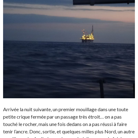
Arrivée la nuit suivante, un premier mouillage dans une toute
petite crique fermée par un passage très étroit… on a pas
touché le rocher, mais une fois dedans on a pas réussi à faire
tenir l’ancre. Donc, sortie, et quelques milles plus Nord, un autre