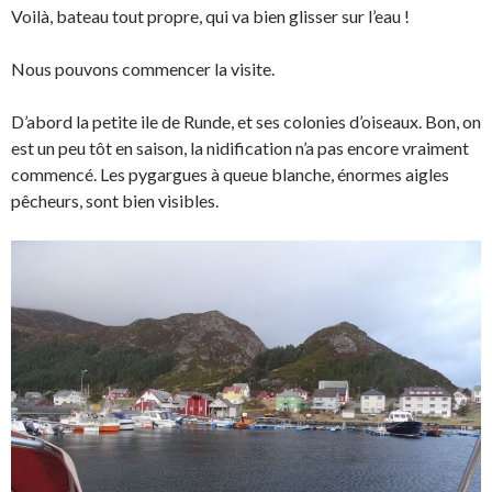
Voilà, bateau tout propre, qui va bien glisser sur l’eau !
Nous pouvons commencer la visite.
D’abord la petite ile de Runde, et ses colonies d’oiseaux. Bon, on
est un peu tôt en saison, la nidification n’a pas encore vraiment
commencé. Les pygargues à queue blanche, énormes aigles
pêcheurs, sont bien visibles.