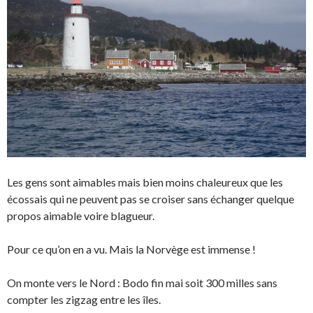
Les gens sont aimables mais bien moins chaleureux que les
écossais qui ne peuvent pas se croiser sans échanger quelque
propos aimable voire blagueur.
Pour ce qu’on en a vu. Mais la Norvège est immense !
On monte vers le Nord : Bodo fin mai soit 300 milles sans
compter les zigzag entre les îles.