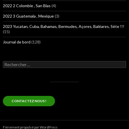
2022 2 Colombie , San Blas
(4)
2022 3 Guatemala , Mexique
(3)
2023 Yucatan, Cuba, Bahamas, Bermudes, Açores, Baléares, Sète !!!
(15)
Journal de bord
(128)
Rechercher :
CONTACTEZ NOUS !
Fièrement propulsé par WordPress