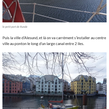
le petit port de Runde
Puis la ville d’Alesund, et là on va carrément s’installer au centre
ville au ponton le long d’un large canal entre 2 iles.