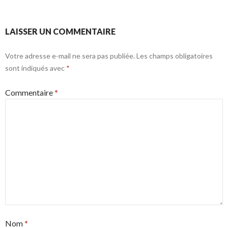
LAISSER UN COMMENTAIRE
Votre adresse e-mail ne sera pas publiée.
Les champs obligatoires
sont indiqués avec
*
Commentaire
*
Nom
*