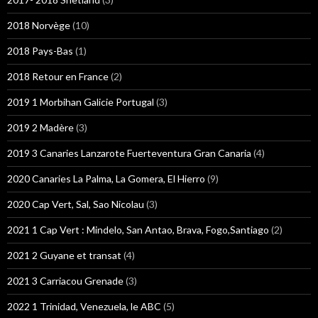
2018 Norvège
(10)
2018 Pays-Bas
(1)
2018 Retour en France
(2)
2019 1 Morbihan Galicie Portugal
(3)
2019 2 Madère
(3)
2019 3 Canaries Lanzarote Fuerteventura Gran Canaria
(4)
2020 Canaries La Palma, La Gomera, El Hierro
(9)
2020 Cap Vert, Sal, Sao Nicolau
(3)
2021 1 Cap Vert : Mindelo, San Antao, Brava, Fogo,Santiago
(2)
2021 2 Guyane et transat
(4)
2021 3 Carriacou Grenade
(3)
2022 1 Trinidad, Venezuela, le ABC
(5)