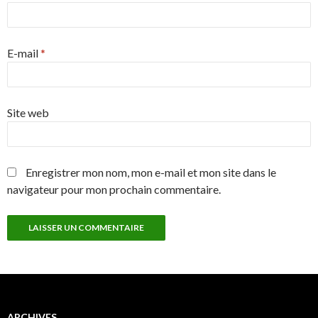
E-mail
*
Site web
Enregistrer mon nom, mon e-mail et mon site dans le
navigateur pour mon prochain commentaire.
ARCHIVES