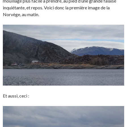
mouillage plus facile à prendre, au pied d’une grande falaise
inquiétante, et repos. Voici donc la première image de la
Norvège, au matin.
Et aussi, ceci :