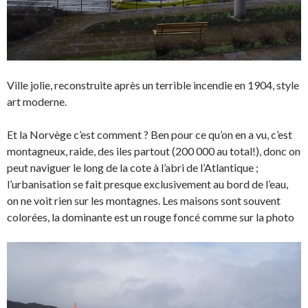
Ville jolie, reconstruite après un terrible incendie en 1904, style
art moderne.
Et la Norvège c’est comment ? Ben pour ce qu’on en a vu, c’est
montagneux, raide, des iles partout (200 000 au total!), donc on
peut naviguer le long de la cote à l’abri de l’Atlantique ;
l’urbanisation se fait presque exclusivement au bord de l’eau,
on ne voit rien sur les montagnes. Les maisons sont souvent
colorées, la dominante est un rouge foncé comme sur la photo