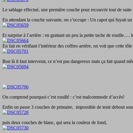
Le sablage effectué, une première couche pour recouvrir tout de suite l
En attendant la couche suivante, on s’occupe : Un capot qui fuyait u
Et surprise à l’arrière : en grattant un peu la petite tache de rouille…. l
En fait en vérifiant l’intérieur des coffres arrière, on voit que cette tôl
Bon là il faut intervenir, ce n’est pas dangereux mais ça fait quand mê
On comprend pourquoi c’est rouillé : c’est malcommode d’accès!
Enfin on passe 3 couches de primaire, impossible de tenir debout sou
puis deux couches de blanc, qui sera la couleur de fond,