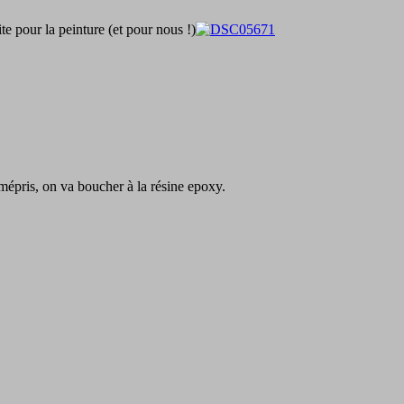
te pour la peinture (et pour nous !)
 mépris, on va boucher à la résine epoxy.