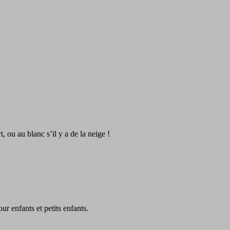
 ou au blanc s’il y a de la neige !
ur enfants et petits enfants.