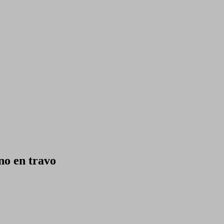
no en travo