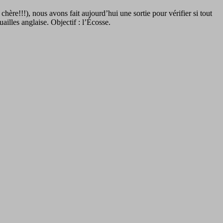
hère!!!), nous avons fait aujourd’hui une sortie pour vérifier si tout
ailles anglaise. Objectif : l’Écosse.