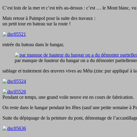
C’est loin de la mer et c’est très au-dessus : c’est … le Mont blanc, v
Mais retour à Paimpol pour la suite des travaux :
un petit tour en bateau sur la route !
entrée du bateau dans le hangar,
par manque de hauteur du hangar on a du démonter partiellement
sablage et traitement des œuvres vives au Méta (zinc pur appliqué à la 
Pendant ce temps, une grand voile neuve est en cours de fabrication.
On reste dans le hangar pendant les fêtes (sauf une petite semaine à 
Suite du dépiquage de la peinture du pont, démontage de l’accastilla