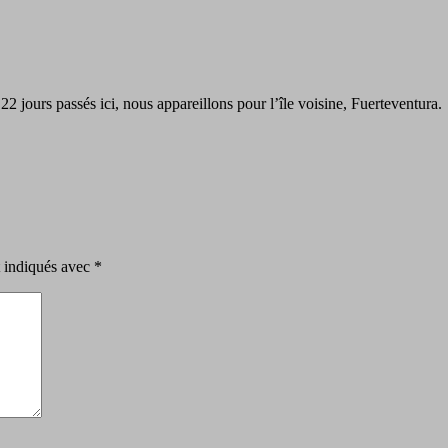
22 jours passés ici, nous appareillons pour l’île voisine, Fuerteventura.
t indiqués avec
*