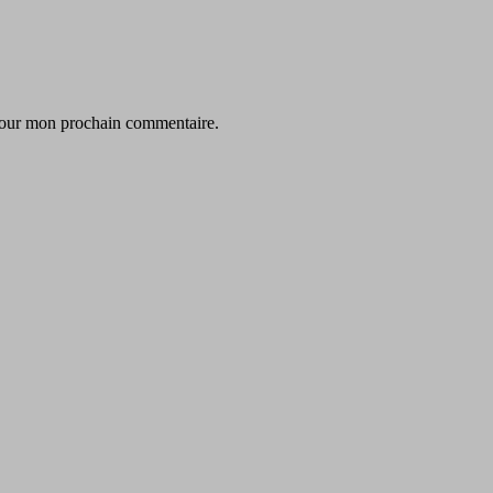
 pour mon prochain commentaire.