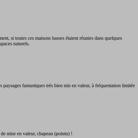
ment, si toutes ces maisons basses étaient réunies dans quelques
spaces naturels.
s paysages fantastiques très bien mis en valeur, à fréquentation limitée
 de mise en valeur, chapeau (pointu) !