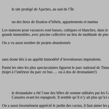
le site protégé de Ajaches, au sud de l’île
un des lieux de fixation d’hôtels, appartements et marina
Les maisons pour vacances sont basses, cubiques et blanches, dans le s
grands immeubles, avec piscine collective au lieu de multitude de pisc
On a vu aussi nombre de projets abandonnés
sans doute liés à un appétit immodéré d’investisseurs imprudents.
Parmi les sites les plus spectaculaires figurent le parc national de Ti
(trajet à l’intérieur du parc en bus … ou à dos de dromadaire!)
le dromadaire a été l’une des bêtes de somme utilisées par les 
Canaries avant les espagnols. Il semble qu’il n’y ait plus qu’ici
On a aussi énormément apprécié le jardin des cactus, il faut aimer les