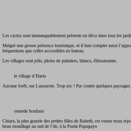
Les cactus sont immanquablement présents en déco dans tous les jardins
Malgré une grosse présence touristique, et il faut compter aussi l’appo
fréquentons que celles accessibles en bateau.
Les villages sont jolis, pleins de palmiers, blancs, éblouissants.
le village d’Haria
Aucune forêt, sur Lanzarote. Trop sec ! Par contre quelques paysages 
outarde houbara
Chiara, la plus grande des petites filles de Babeth, est venue nous re
beau mouillage au sud de l’ile, à la Punta Papagayo