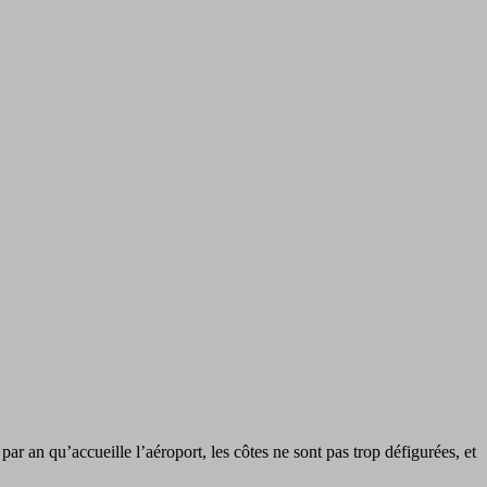
ar an qu’accueille l’aéroport, les côtes ne sont pas trop défigurées, et