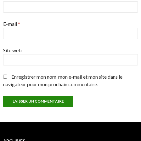
E-mail
*
Site web
Enregistrer mon nom, mon e-mail et mon site dans le
navigateur pour mon prochain commentaire.
ARCHIVES