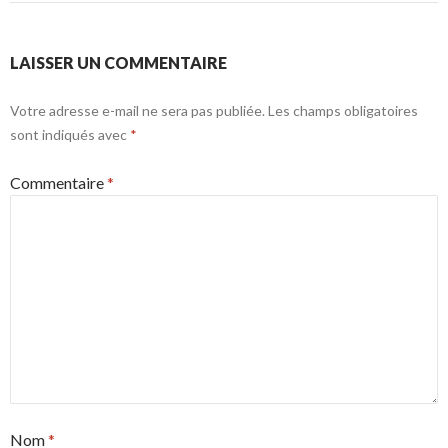
LAISSER UN COMMENTAIRE
Votre adresse e-mail ne sera pas publiée.
Les champs obligatoires
sont indiqués avec
*
Commentaire
*
Nom
*