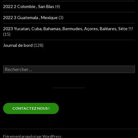
2022 2 Colombie , San Blas
(4)
2022 3 Guatemala , Mexique
(3)
2023 Yucatan, Cuba, Bahamas, Bermudes, Açores, Baléares, Sète !!!
(15)
Journal de bord
(128)
Rechercher :
CONTACTEZ NOUS !
Fièrement propulsé par WordPress