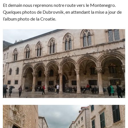
Et demain nous reprenons notre route vers le Montenegro.
Quelques photos de Dubrovnik, en attendant la mise a jour de
l’album photo de la Croatie.