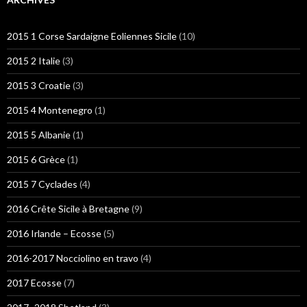
2015 1 Corse Sardaigne Eoliennes Sicile
(10)
2015 2 Italie
(3)
2015 3 Croatie
(3)
2015 4 Montenegro
(1)
2015 5 Albanie
(1)
2015 6 Grèce
(1)
2015 7 Cyclades
(4)
2016 Crête Sicile à Bretagne
(9)
2016 Irlande – Ecosse
(5)
2016-2017 Nocciolino en travo
(4)
2017 Ecosse
(7)