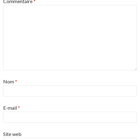
Commentaire
*
Nom
*
E-mail
*
Site web