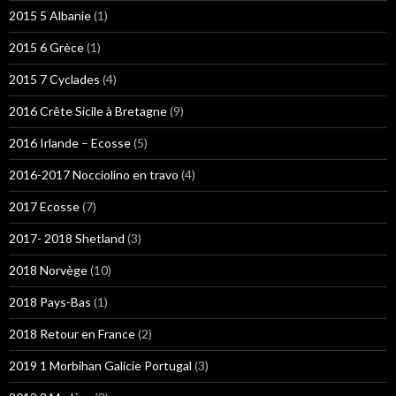
2015 5 Albanie
(1)
2015 6 Grèce
(1)
2015 7 Cyclades
(4)
2016 Crête Sicile à Bretagne
(9)
2016 Irlande – Ecosse
(5)
2016-2017 Nocciolino en travo
(4)
2017 Ecosse
(7)
2017- 2018 Shetland
(3)
2018 Norvège
(10)
2018 Pays-Bas
(1)
2018 Retour en France
(2)
2019 1 Morbihan Galicie Portugal
(3)