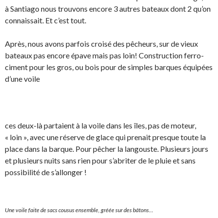
à Santiago nous trouvons encore 3 autres bateaux dont 2 qu’on
connaissait. Et c’est tout.
Après, nous avons parfois croisé des pêcheurs, sur de vieux
bateaux pas encore épave mais pas loin! Construction ferro-
ciment pour les gros, ou bois pour de simples barques équipées
d’une voile
ces deux-là partaient à la voile dans les îles, pas de moteur,
« loin », avec une réserve de glace qui prenait presque toute la
place dans la barque. Pour pêcher la langouste. Plusieurs jours
et plusieurs nuits sans rien pour s’abriter de le pluie et sans
possibilité de s’allonger !
Une voile faite de sacs cousus ensemble, gréée sur des bâtons…