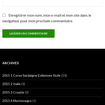
Enregistrer mon nom, mon e-mail et mon site dans le
navigateur pour mon prochain commentaire.
ARCHIVES
2015 1 Corse Sardaigne Eoliennes Sicile
(10)
2015 2 Italie
(3)
2015 3 Croatie
(3)
2015 4 Montenegro
(1)