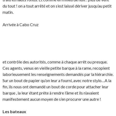
du tout ! on a tout arrêté et on s’est laissé dériver jusqu’au petit
matin.
Arrivée à Cabo Cruz
et contrôle des autorités, comme à chaque arrêt ou presque.
Ces agents, venus en vieille petite barque à la rame, recopient
laborieusement les renseignements demandés par la hiérarchie.
Sur un bout de papier qu’on leur a fourni, avec notre stylo…A la
fin, ils nous ont demandé un bout de corde pour attacher leur
barque , la leur étant prête à rendre l’âme et ils n’avaient
manifestement aucun moyen de s’en procurer une autre !
Les bateaux