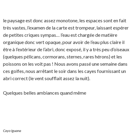
le paysage est donc assez monotone, les espaces sont en fait
très vastes, l’examen de la carte est trompeur, laissant espérer
de petites criques sympas… l’eau est chargée de matière
organique donc vert opaque, pour avoir de l’eau plus claire il
être à l’extérieur de l’abri, donc exposé, il y a très peu d’oiseaux
(quelques pélicans, cormorans, sternes, rares hérons) et les
poissons on les voit pas ! Nous avons passé une semaine dans
ces golfes, nous arrêtant le soir dans les cayes fournissant un
abri correct (le vent soufflait assez la nuit).
Quelques belles ambiances quand même
Cayo Iguana