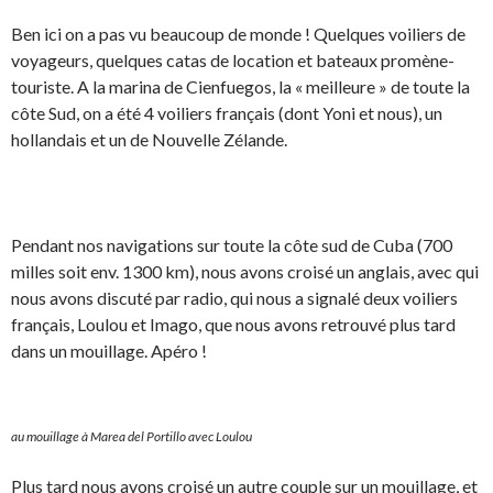
Ben ici on a pas vu beaucoup de monde ! Quelques voiliers de
voyageurs, quelques catas de location et bateaux promène-
touriste. A la marina de Cienfuegos, la « meilleure » de toute la
côte Sud, on a été 4 voiliers français (dont Yoni et nous), un
hollandais et un de Nouvelle Zélande.
Pendant nos navigations sur toute la côte sud de Cuba (700
milles soit env. 1300 km), nous avons croisé un anglais, avec qui
nous avons discuté par radio, qui nous a signalé deux voiliers
français, Loulou et Imago, que nous avons retrouvé plus tard
dans un mouillage. Apéro !
au mouillage à Marea del Portillo avec Loulou
Plus tard nous avons croisé un autre couple sur un mouillage, et