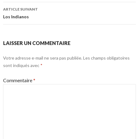
articles
ARTICLE SUIVANT
Los Indianos
LAISSER UN COMMENTAIRE
Votre adresse e-mail ne sera pas publiée.
Les champs obligatoires
sont indiqués avec
*
Commentaire
*