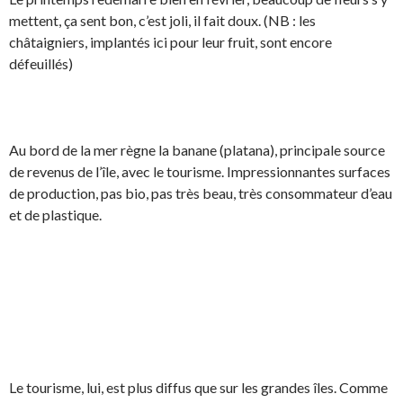
mettent, ça sent bon, c’est joli, il fait doux. (NB : les
châtaigniers, implantés ici pour leur fruit, sont encore
défeuillés)
Au bord de la mer règne la banane (platana), principale source
de revenus de l’île, avec le tourisme. Impressionnantes surfaces
de production, pas bio, pas très beau, très consommateur d’eau
et de plastique.
Le tourisme, lui, est plus diffus que sur les grandes îles. Comme