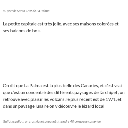
au port de Santa Cruz de La Palma
La petite capitale est très jolie, avec ses maisons colorées et
ses balcons de bois.
On dit que La Palma est la plus belle des Canaries, et c’est vrai
que c’est un concentré des différents paysages de l’archipel ; on
retrouve avec plaisir les volcans, le plus récent est de 1971, et
dans un paysage lunaire on y découvre le lézard local
Gallotia galloti, un gros lézard pouvant atteindre 40 cm queue comprise