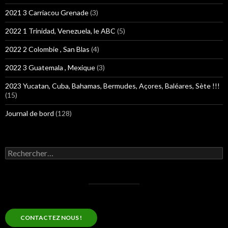
2021 3 Carriacou Grenade
(3)
2022 1 Trinidad, Venezuela, le ABC
(5)
2022 2 Colombie , San Blas
(4)
2022 3 Guatemala , Mexique
(3)
2023 Yucatan, Cuba, Bahamas, Bermudes, Açores, Baléares, Sète !!!
(15)
Journal de bord
(128)
Rechercher :
CONTACTEZ NOUS !