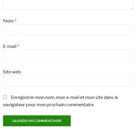
Nom
*
E-mail
*
Site web
Enregistrer mon nom, mon e-mail et mon site dans le
navigateur pour mon prochain commentaire.