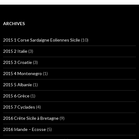
ARCHIVES
2015 1 Corse Sardaigne Eoliennes Sicile
(10)
2015 2 Italie
(3)
2015 3 Croatie
(3)
2015 4 Montenegro
(1)
2015 5 Albanie
(1)
2015 6 Grèce
(1)
2015 7 Cyclades
(4)
2016 Crête Sicile à Bretagne
(9)
2016 Irlande – Ecosse
(5)