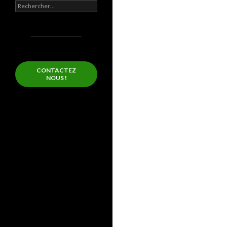
Rechercher :
CONTACTEZ
NOUS !