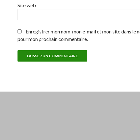
Site web
Enregistrer mon nom, mon e-mail et mon site dans le 
pour mon prochain commentaire.