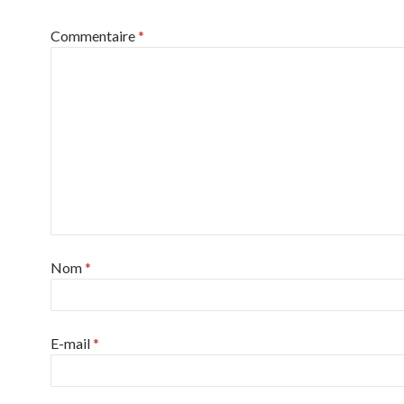
Commentaire
*
Nom
*
E-mail
*