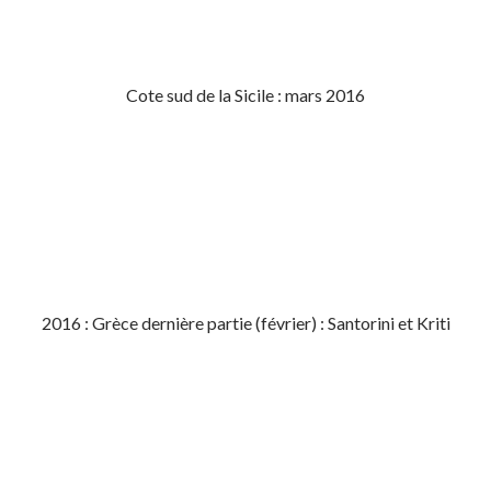
Cote sud de la Sicile : mars 2016
2016 : Grèce dernière partie (février) : Santorini et Kriti