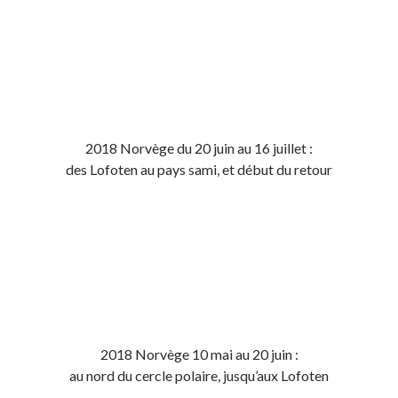
2018 Norvège du 20 juin au 16 juillet :
des Lofoten au pays sami, et début du retour
2018 Norvège 10 mai au 20 juin :
au nord du cercle polaire, jusqu’aux Lofoten