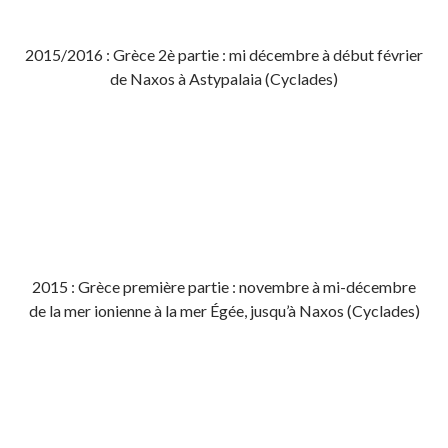
2015/2016 : Grèce 2è partie : mi décembre à début février
de Naxos à Astypalaia (Cyclades)
2015 : Grèce première partie : novembre à mi-décembre
de la mer ionienne à la mer Égée, jusqu’à Naxos (Cyclades)