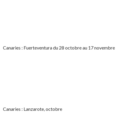
Canaries : Fuerteventura du 28 octobre au 17 novembre
Canaries : Lanzarote, octobre