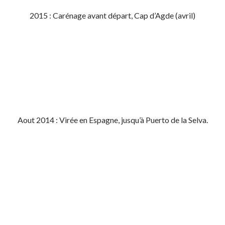
2015 : Carénage avant départ, Cap d’Agde (avril)
Aout 2014 : Virée en Espagne, jusqu’à Puerto de la Selva.