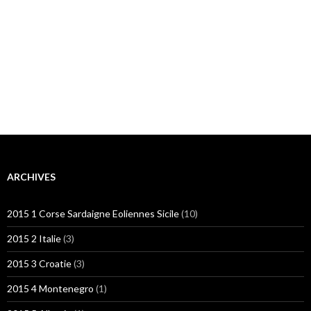
ARCHIVES
2015 1 Corse Sardaigne Eoliennes Sicile
(10)
2015 2 Italie
(3)
2015 3 Croatie
(3)
2015 4 Montenegro
(1)