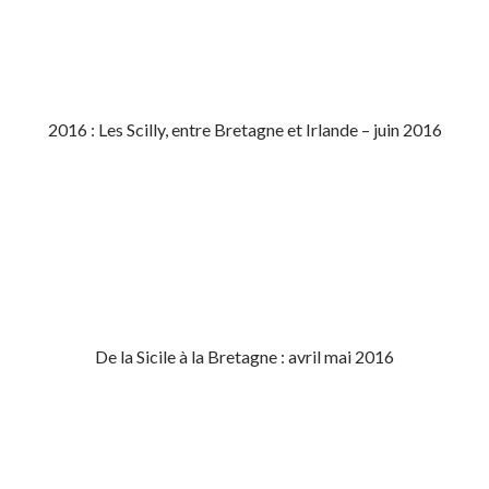
2016 : Les Scilly, entre Bretagne et Irlande – juin 2016
De la Sicile à la Bretagne : avril mai 2016