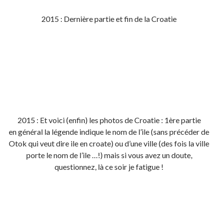
2015 : Dernière partie et fin de la Croatie
2015 : Et voici (enfin) les photos de Croatie : 1ère partie
en général la légende indique le nom de l’ile (sans précéder de
Otok qui veut dire ile en croate) ou d’une ville (des fois la ville
porte le nom de l’ile …!) mais si vous avez un doute,
questionnez, là ce soir je fatigue !