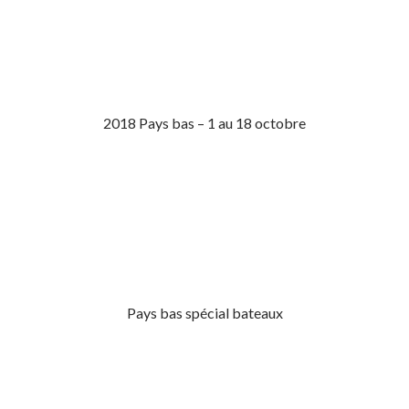
2018 Pays bas – 1 au 18 octobre
Pays bas spécial bateaux