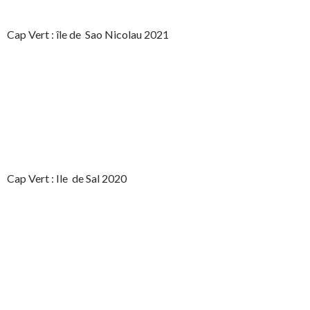
Cap Vert : île de Sao Nicolau 2021
Cap Vert : Ile de Sal 2020