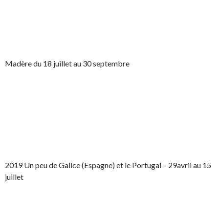
Madère du 18 juillet au 30 septembre
2019 Un peu de Galice (Espagne) et le Portugal – 29avril au 15
juillet