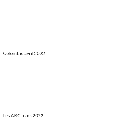
Colombie avril 2022
Les ABC mars 2022