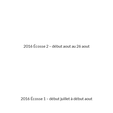
2016 Écosse 2 – début aout au 26 aout
2016 Écosse 1 – début juillet à début aout