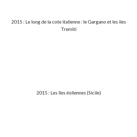
2015 : Le long de la cote italienne : le Gargano et les iles
Tremiti
2015 : Les îles éoliennes (Sicile)