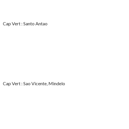
Cap Vert : Santo Antao
Cap Vert : Sao Vicente, Mindelo