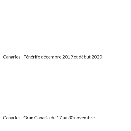
Canaries : Ténérife décembre 2019 et début 2020
Canaries : Gran Canaria du 17 au 30 novembre