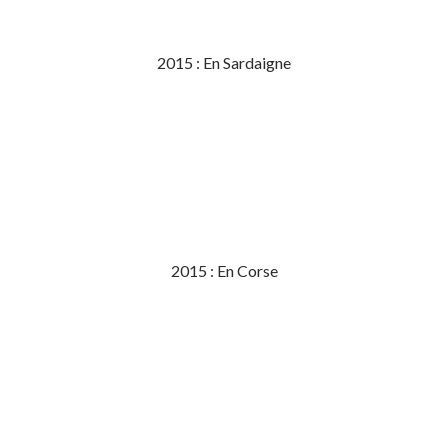
2015 : En Sardaigne
2015 : En Corse