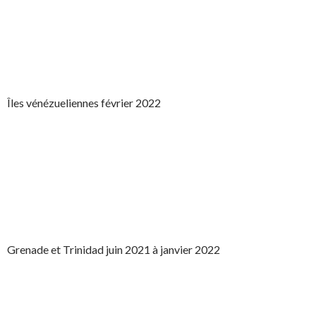
Îles vénézueliennes février 2022
Grenade et Trinidad juin 2021 à janvier 2022