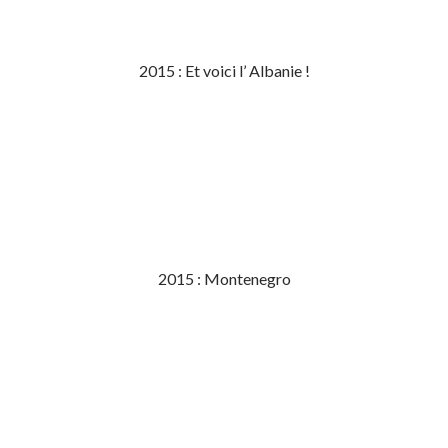
2015 : Et voici l’ Albanie !
2015 : Montenegro