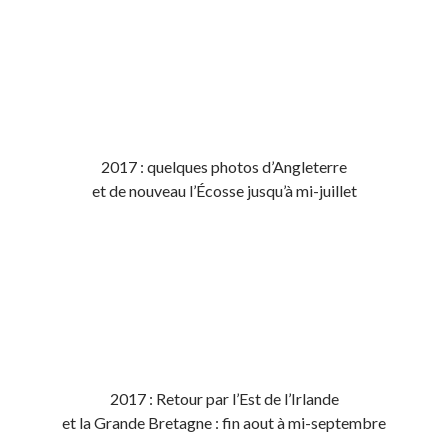
2017 : quelques photos d’Angleterre
et de nouveau l’Écosse jusqu’à mi-juillet
2017 : Retour par l’Est de l’Irlande
et la Grande Bretagne : fin aout à mi-septembre