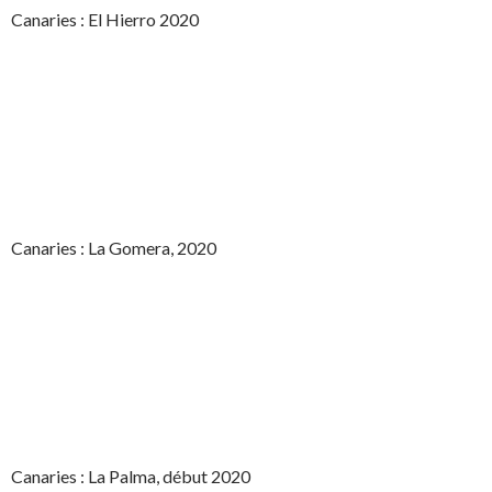
Canaries : El Hierro 2020
Canaries : La Gomera, 2020
Canaries : La Palma, début 2020