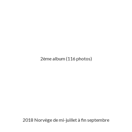
2ème album (116 photos)
2018 Norvège de mi-juillet à fin septembre