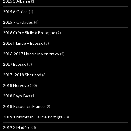
2015 5 Albanie
(1)
2015 6 Grèce
(1)
2015 7 Cyclades
(4)
2016 Crête Sicile à Bretagne
(9)
2016 Irlande – Ecosse
(5)
2016-2017 Nocciolino en travo
(4)
2017 Ecosse
(7)
2017- 2018 Shetland
(3)
2018 Norvège
(10)
2018 Pays-Bas
(1)
2018 Retour en France
(2)
2019 1 Morbihan Galicie Portugal
(3)
2019 2 Madère
(3)