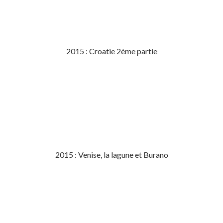
2015 : Croatie 2ème partie
2015 : Venise, la lagune et Burano