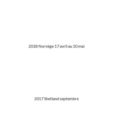
2018 Norvège 17 avril au 10 mai
2017 Shetland septembre