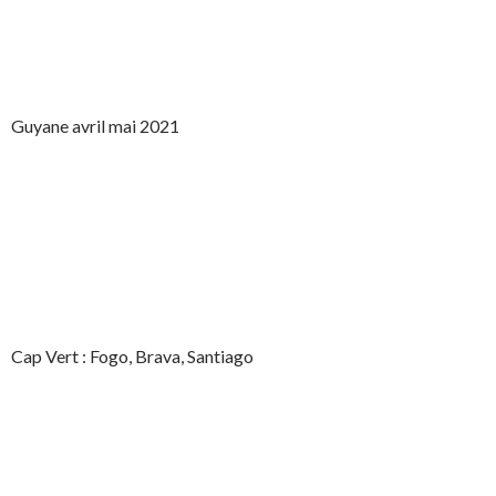
Guyane avril mai 2021
Cap Vert : Fogo, Brava, Santiago