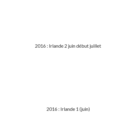
2016 : Irlande 2 juin début juillet
2016 : Irlande 1 (juin)