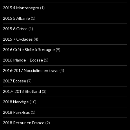
2015 4 Montenegro
(1)
2015 5 Albanie
(1)
2015 6 Grèce
(1)
2015 7 Cyclades
(4)
2016 Crête Sicile à Bretagne
(9)
2016 Irlande – Ecosse
(5)
2016-2017 Nocciolino en travo
(4)
2017 Ecosse
(7)
2017- 2018 Shetland
(3)
2018 Norvège
(10)
2018 Pays-Bas
(1)
2018 Retour en France
(2)