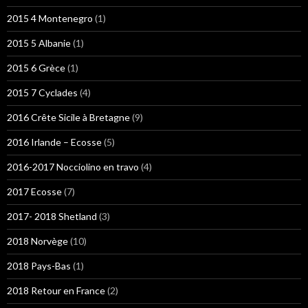
2015 4 Montenegro
(1)
2015 5 Albanie
(1)
2015 6 Grèce
(1)
2015 7 Cyclades
(4)
2016 Crête Sicile à Bretagne
(9)
2016 Irlande – Ecosse
(5)
2016-2017 Nocciolino en travo
(4)
2017 Ecosse
(7)
2017- 2018 Shetland
(3)
2018 Norvège
(10)
2018 Pays-Bas
(1)
2018 Retour en France
(2)