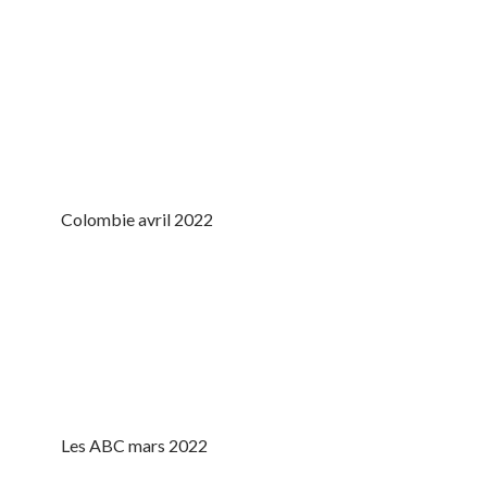
Colombie avril 2022
Les ABC mars 2022