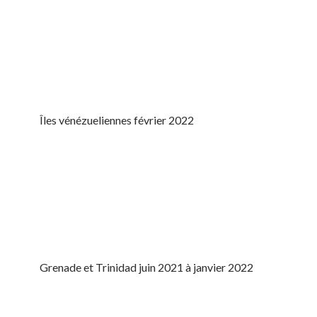
Îles vénézueliennes février 2022
Grenade et Trinidad juin 2021 à janvier 2022