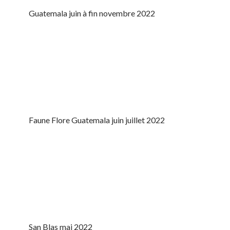
Guatemala juin à fin novembre 2022
Faune Flore Guatemala juin juillet 2022
San Blas mai 2022