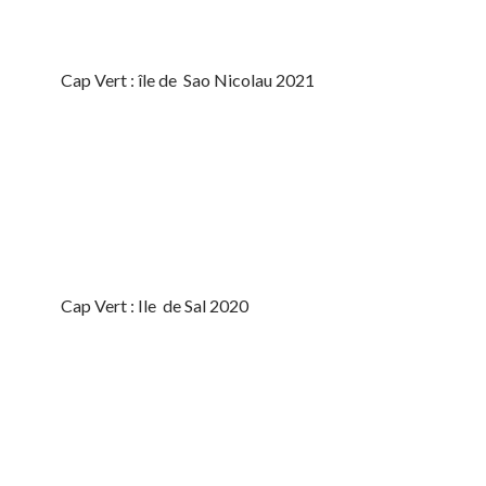
Cap Vert : île de Sao Nicolau 2021
Cap Vert : Ile de Sal 2020