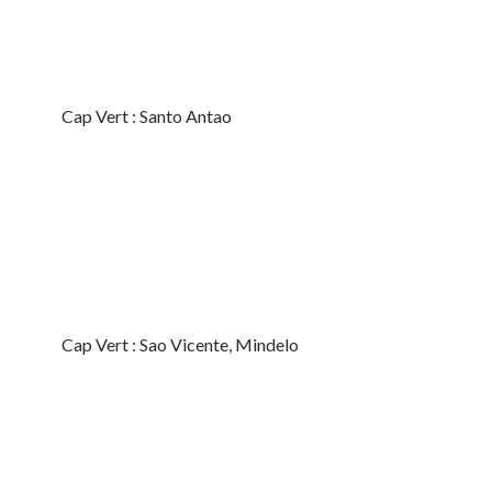
Cap Vert : Santo Antao
Cap Vert : Sao Vicente, Mindelo