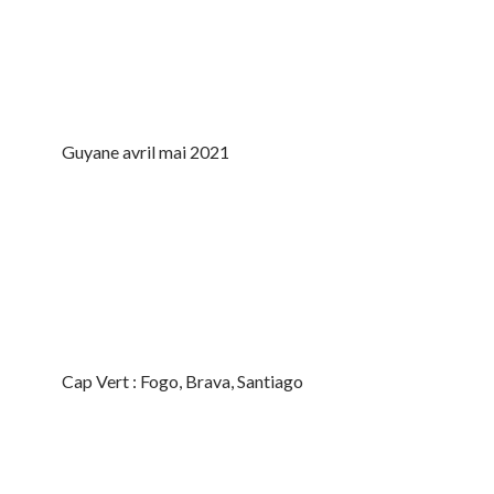
Guyane avril mai 2021
Cap Vert : Fogo, Brava, Santiago