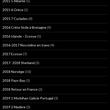
2015 5 Albanie
(1)
2015 6 Grèce
(1)
2015 7 Cyclades
(4)
2016 Crête Sicile à Bretagne
(9)
2016 Irlande – Ecosse
(5)
2016-2017 Nocciolino en travo
(4)
2017 Ecosse
(7)
2017- 2018 Shetland
(3)
2018 Norvège
(10)
2018 Pays-Bas
(1)
2018 Retour en France
(2)
2019 1 Morbihan Galicie Portugal
(3)
2019 2 Madère
(3)