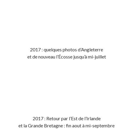
2017 : quelques photos d’Angleterre
et de nouveau l’Écosse jusqu’à mi-juillet
2017 : Retour par l’Est de l’Irlande
et la Grande Bretagne : fin aout à mi-septembre