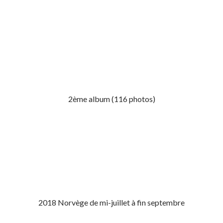
2ème album (116 photos)
2018 Norvège de mi-juillet à fin septembre