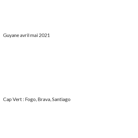
Guyane avril mai 2021
Cap Vert : Fogo, Brava, Santiago