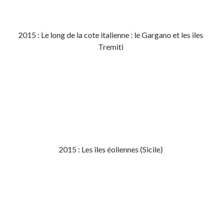
2015 : Le long de la cote italienne : le Gargano et les iles
Tremiti
2015 : Les îles éoliennes (Sicile)