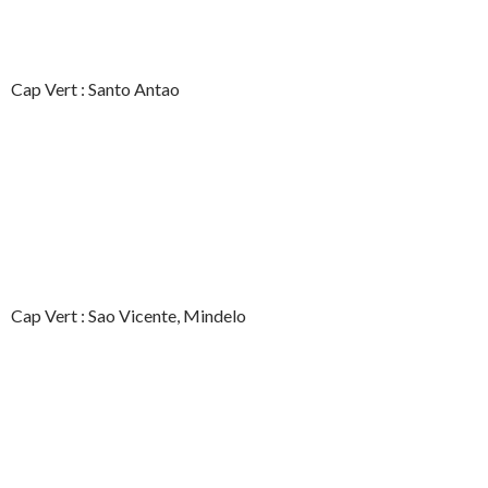
Cap Vert : Santo Antao
Cap Vert : Sao Vicente, Mindelo