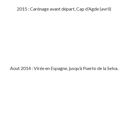
2015 : Carénage avant départ, Cap d’Agde (avril)
Aout 2014 : Virée en Espagne, jusqu’à Puerto de la Selva.