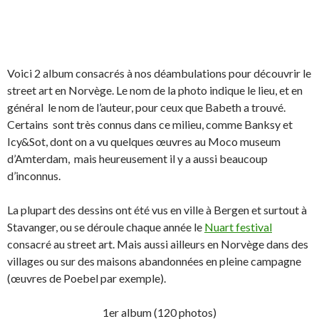
Voici 2 album consacrés à nos déambulations pour découvrir le
street art en Norvège. Le nom de la photo indique le lieu, et en
général le nom de l’auteur, pour ceux que Babeth a trouvé.
Certains sont très connus dans ce milieu, comme Banksy et
Icy&Sot, dont on a vu quelques œuvres au Moco museum
d’Amterdam, mais heureusement il y a aussi beaucoup
d’inconnus.
La plupart des dessins ont été vus en ville à Bergen et surtout à
Stavanger, ou se déroule chaque année le
Nuart festival
consacré au street art. Mais aussi ailleurs en Norvège dans des
villages ou sur des maisons abandonnées en pleine campagne
(œuvres de Poebel par exemple).
1er album (120 photos)