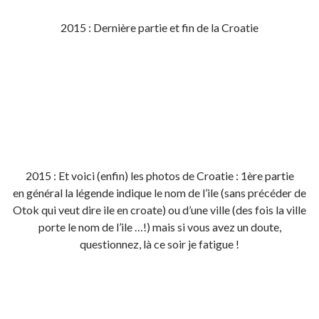
2015 : Dernière partie et fin de la Croatie
2015 : Et voici (enfin) les photos de Croatie : 1ère partie
en général la légende indique le nom de l’ile (sans précéder de
Otok qui veut dire ile en croate) ou d’une ville (des fois la ville
porte le nom de l’ile …!) mais si vous avez un doute,
questionnez, là ce soir je fatigue !