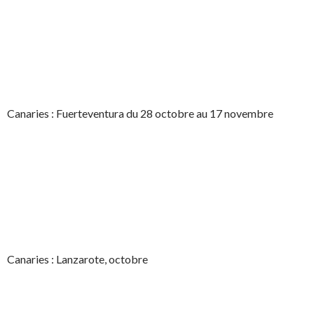
Canaries : Fuerteventura du 28 octobre au 17 novembre
Canaries : Lanzarote, octobre