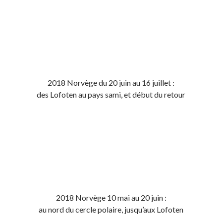
2018 Norvège du 20 juin au 16 juillet :
des Lofoten au pays sami, et début du retour
2018 Norvège 10 mai au 20 juin :
au nord du cercle polaire, jusqu’aux Lofoten