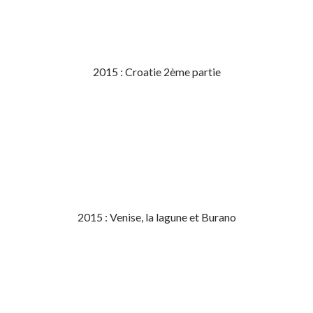
2015 : Croatie 2ème partie
2015 : Venise, la lagune et Burano