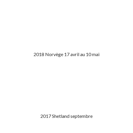
2018 Norvège 17 avril au 10 mai
2017 Shetland septembre