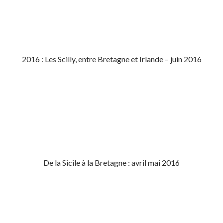
2016 : Les Scilly, entre Bretagne et Irlande – juin 2016
De la Sicile à la Bretagne : avril mai 2016