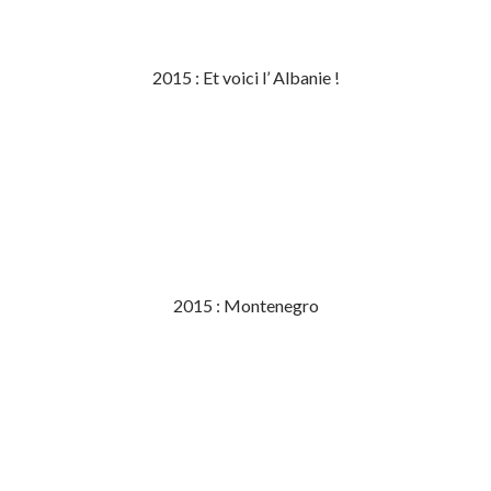
2015 : Et voici l’ Albanie !
2015 : Montenegro