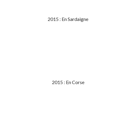
2015 : En Sardaigne
2015 : En Corse