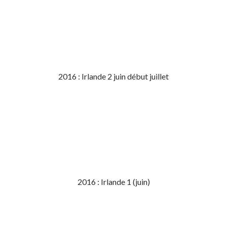
2016 : Irlande 2 juin début juillet
2016 : Irlande 1 (juin)