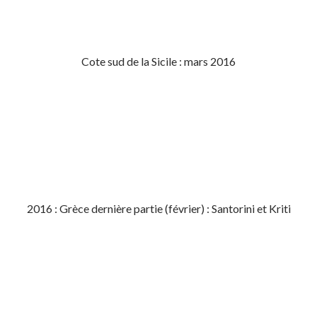
Cote sud de la Sicile : mars 2016
2016 : Grèce dernière partie (février) : Santorini et Kriti