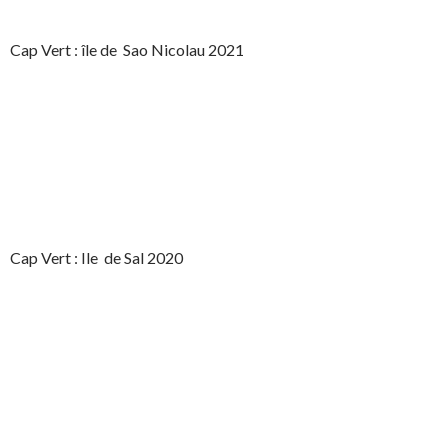
Cap Vert : île de Sao Nicolau 2021
Cap Vert : Ile de Sal 2020