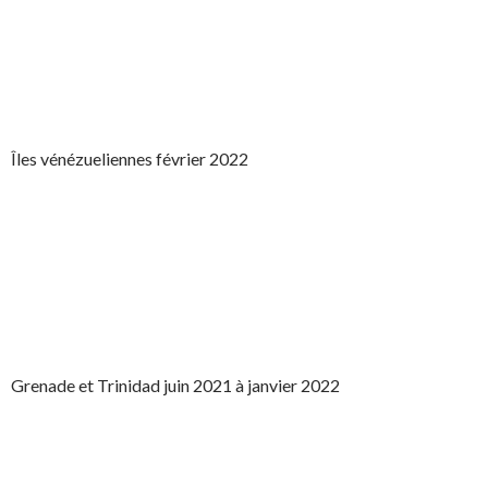
Îles vénézueliennes février 2022
Grenade et Trinidad juin 2021 à janvier 2022