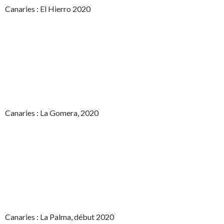
Canaries : El Hierro 2020
Canaries : La Gomera, 2020
Canaries : La Palma, début 2020