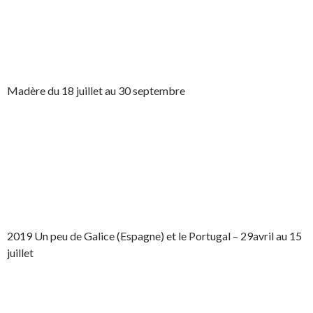
Madère du 18 juillet au 30 septembre
2019 Un peu de Galice (Espagne) et le Portugal – 29avril au 15
juillet