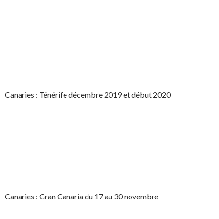
Canaries : Ténérife décembre 2019 et début 2020
Canaries : Gran Canaria du 17 au 30 novembre