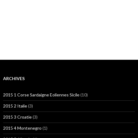
ARCHIVES
2015 1 Corse Sardaigne Eoliennes Sicile
(10)
2015 2 Italie
(3)
2015 3 Croatie
(3)
2015 4 Montenegro
(1)