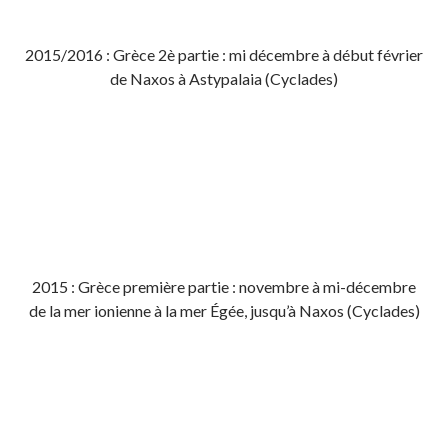
2015/2016 : Grèce 2è partie : mi décembre à début février
de Naxos à Astypalaia (Cyclades)
2015 : Grèce première partie : novembre à mi-décembre
de la mer ionienne à la mer Égée, jusqu’à Naxos (Cyclades)