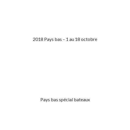
2018 Pays bas – 1 au 18 octobre
Pays bas spécial bateaux