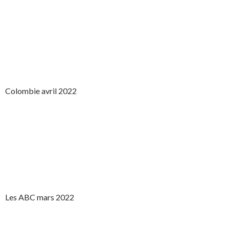
Colombie avril 2022
Les ABC mars 2022