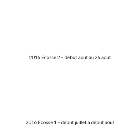
2016 Écosse 2 – début aout au 26 aout
2016 Écosse 1 – début juillet à début aout