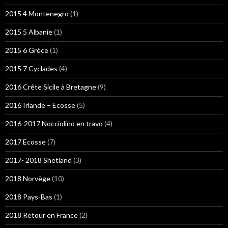
2015 4 Montenegro
(1)
2015 5 Albanie
(1)
2015 6 Grèce
(1)
2015 7 Cyclades
(4)
2016 Crête Sicile à Bretagne
(9)
2016 Irlande – Ecosse
(5)
2016-2017 Nocciolino en travo
(4)
2017 Ecosse
(7)
2017- 2018 Shetland
(3)
2018 Norvège
(10)
2018 Pays-Bas
(1)
2018 Retour en France
(2)