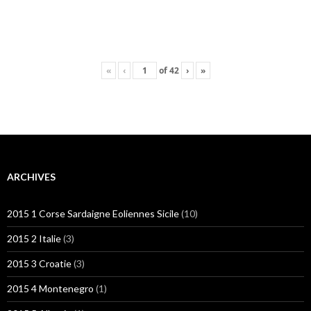
«
‹
of
42
›
»
ARCHIVES
2015 1 Corse Sardaigne Eoliennes Sicile
(10)
2015 2 Italie
(3)
2015 3 Croatie
(3)
2015 4 Montenegro
(1)