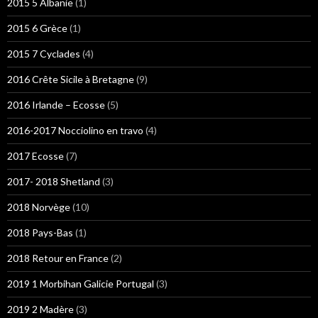
2015 5 Albanie
(1)
2015 6 Grèce
(1)
2015 7 Cyclades
(4)
2016 Crête Sicile à Bretagne
(9)
2016 Irlande – Ecosse
(5)
2016-2017 Nocciolino en travo
(4)
2017 Ecosse
(7)
2017- 2018 Shetland
(3)
2018 Norvège
(10)
2018 Pays-Bas
(1)
2018 Retour en France
(2)
2019 1 Morbihan Galicie Portugal
(3)
2019 2 Madère
(3)