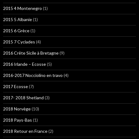
2015 4 Montenegro
(1)
2015 5 Albanie
(1)
2015 6 Grèce
(1)
2015 7 Cyclades
(4)
2016 Crête Sicile à Bretagne
(9)
2016 Irlande – Ecosse
(5)
2016-2017 Nocciolino en travo
(4)
2017 Ecosse
(7)
2017- 2018 Shetland
(3)
2018 Norvège
(10)
2018 Pays-Bas
(1)
2018 Retour en France
(2)