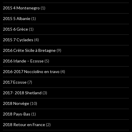
2015 4 Montenegro
(1)
2015 5 Albanie
(1)
2015 6 Grèce
(1)
2015 7 Cyclades
(4)
2016 Crête Sicile à Bretagne
(9)
2016 Irlande – Ecosse
(5)
2016-2017 Nocciolino en travo
(4)
2017 Ecosse
(7)
2017- 2018 Shetland
(3)
2018 Norvège
(10)
2018 Pays-Bas
(1)
2018 Retour en France
(2)