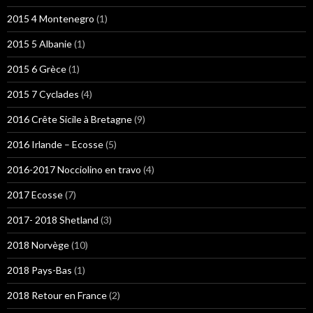
2015 4 Montenegro
(1)
2015 5 Albanie
(1)
2015 6 Grèce
(1)
2015 7 Cyclades
(4)
2016 Crête Sicile à Bretagne
(9)
2016 Irlande – Ecosse
(5)
2016-2017 Nocciolino en travo
(4)
2017 Ecosse
(7)
2017- 2018 Shetland
(3)
2018 Norvège
(10)
2018 Pays-Bas
(1)
2018 Retour en France
(2)