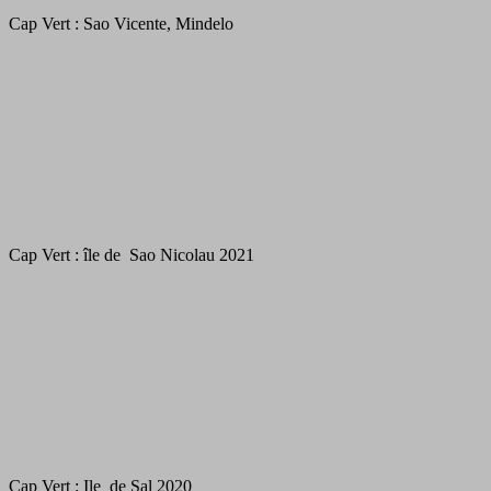
Cap Vert : Sao Vicente, Mindelo
Cap Vert : île de Sao Nicolau 2021
Cap Vert : Ile de Sal 2020