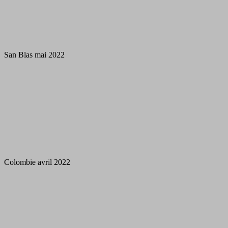
San Blas mai 2022
Colombie avril 2022