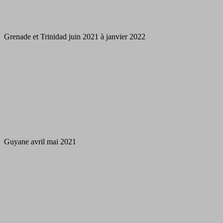
Grenade et Trinidad juin 2021 à janvier 2022
Guyane avril mai 2021