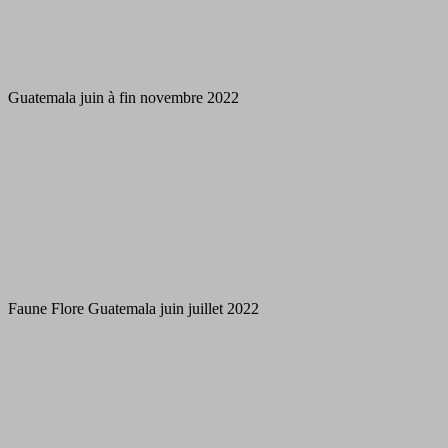
Guatemala juin à fin novembre 2022
Faune Flore Guatemala juin juillet 2022