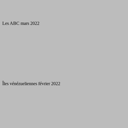
Les ABC mars 2022
Îles vénézueliennes février 2022