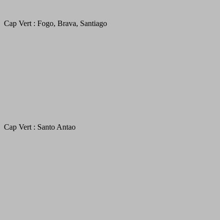
Cap Vert : Fogo, Brava, Santiago
Cap Vert : Santo Antao