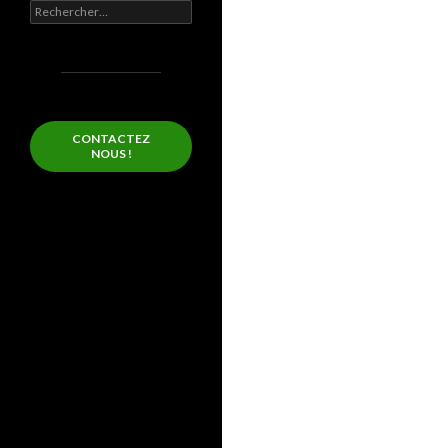
Rechercher :
CONTACTEZ
NOUS !