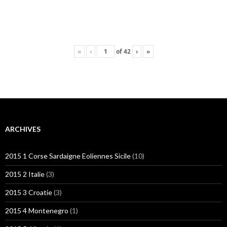
«
‹
of
42
›
»
ARCHIVES
2015 1 Corse Sardaigne Eoliennes Sicile
(10)
2015 2 Italie
(3)
2015 3 Croatie
(3)
2015 4 Montenegro
(1)