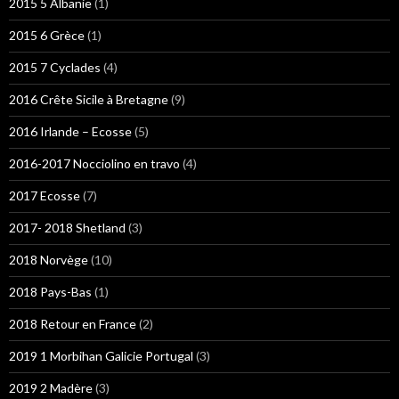
2015 5 Albanie
(1)
2015 6 Grèce
(1)
2015 7 Cyclades
(4)
2016 Crête Sicile à Bretagne
(9)
2016 Irlande – Ecosse
(5)
2016-2017 Nocciolino en travo
(4)
2017 Ecosse
(7)
2017- 2018 Shetland
(3)
2018 Norvège
(10)
2018 Pays-Bas
(1)
2018 Retour en France
(2)
2019 1 Morbihan Galicie Portugal
(3)
2019 2 Madère
(3)