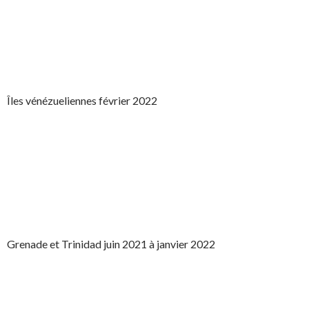
Îles vénézueliennes février 2022
Grenade et Trinidad juin 2021 à janvier 2022