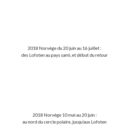
2018 Norvège du 20 juin au 16 juillet :
des Lofoten au pays sami, et début du retour
2018 Norvège 10 mai au 20 juin :
au nord du cercle polaire, jusqu’aux Lofoten