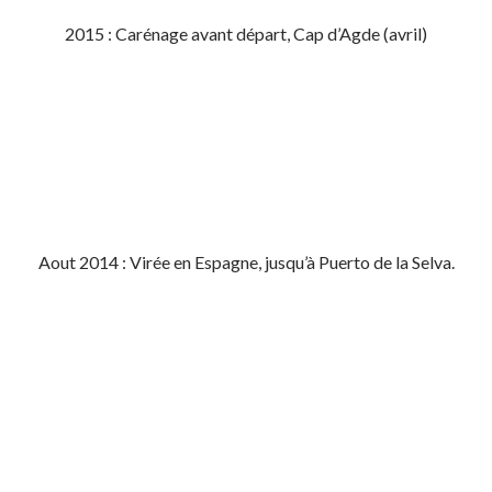
2015 : Carénage avant départ, Cap d’Agde (avril)
Aout 2014 : Virée en Espagne, jusqu’à Puerto de la Selva.