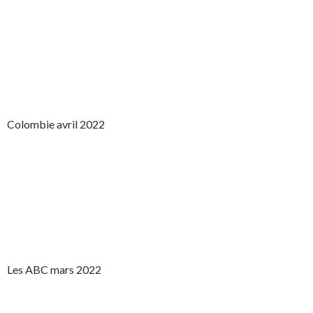
Colombie avril 2022
Les ABC mars 2022