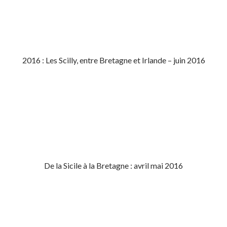
2016 : Les Scilly, entre Bretagne et Irlande – juin 2016
De la Sicile à la Bretagne : avril mai 2016