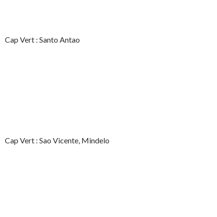
Cap Vert : Santo Antao
Cap Vert : Sao Vicente, Mindelo