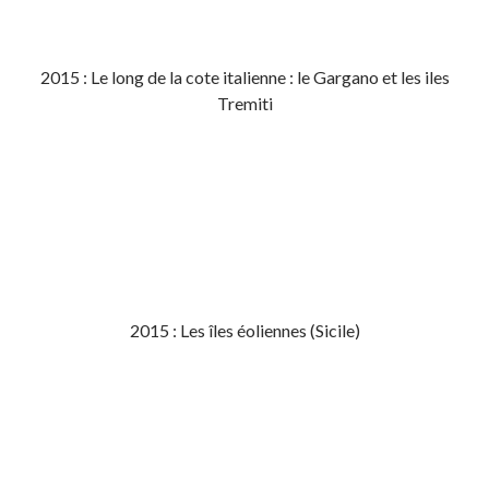
2015 : Le long de la cote italienne : le Gargano et les iles
Tremiti
2015 : Les îles éoliennes (Sicile)