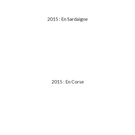
2015 : En Sardaigne
2015 : En Corse