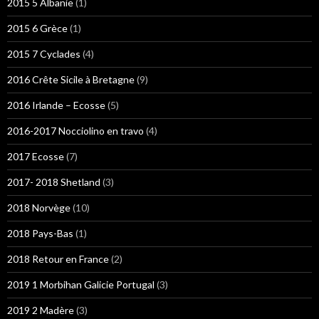
2015 5 Albanie
(1)
2015 6 Grèce
(1)
2015 7 Cyclades
(4)
2016 Crête Sicile à Bretagne
(9)
2016 Irlande – Ecosse
(5)
2016-2017 Nocciolino en travo
(4)
2017 Ecosse
(7)
2017- 2018 Shetland
(3)
2018 Norvège
(10)
2018 Pays-Bas
(1)
2018 Retour en France
(2)
2019 1 Morbihan Galicie Portugal
(3)
2019 2 Madère
(3)