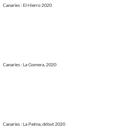
Canaries : El Hierro 2020
Canaries : La Gomera, 2020
Canaries : La Palma, début 2020