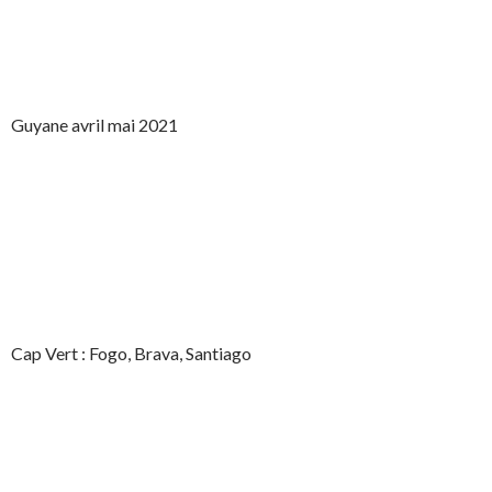
Guyane avril mai 2021
Cap Vert : Fogo, Brava, Santiago