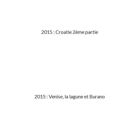
2015 : Croatie 2ème partie
2015 : Venise, la lagune et Burano