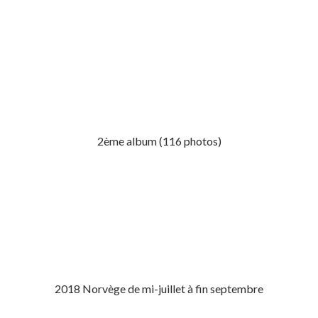
2ème album (116 photos)
2018 Norvège de mi-juillet à fin septembre