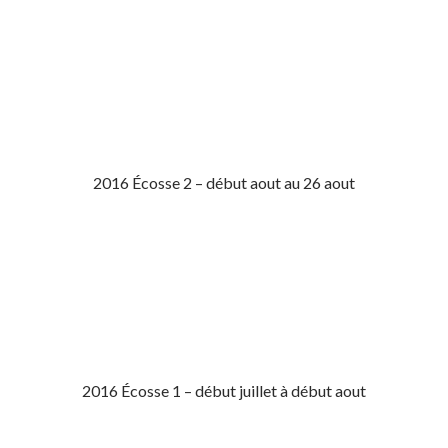
2016 Écosse 2 – début aout au 26 aout
2016 Écosse 1 – début juillet à début aout