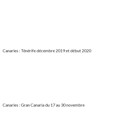
Canaries : Ténérife décembre 2019 et début 2020
Canaries : Gran Canaria du 17 au 30 novembre