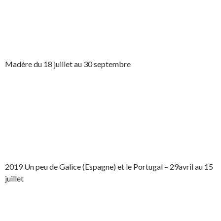
Madère du 18 juillet au 30 septembre
2019 Un peu de Galice (Espagne) et le Portugal – 29avril au 15
juillet