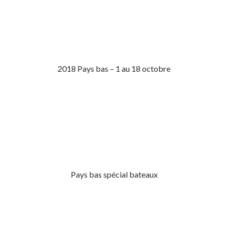
2018 Pays bas – 1 au 18 octobre
Pays bas spécial bateaux