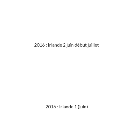
2016 : Irlande 2 juin début juillet
2016 : Irlande 1 (juin)