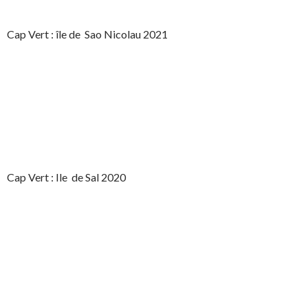
Cap Vert : île de Sao Nicolau 2021
Cap Vert : Ile de Sal 2020