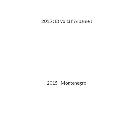
2015 : Et voici l’ Albanie !
2015 : Montenegro