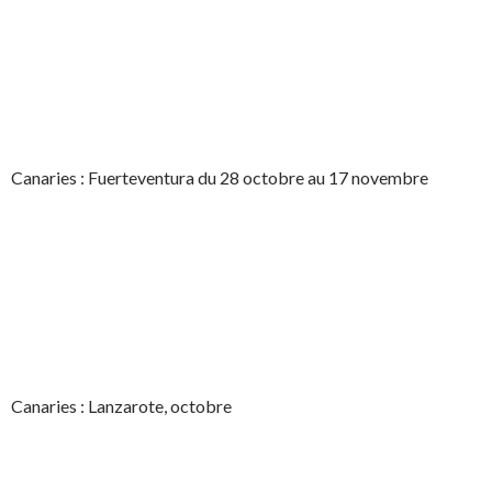
Canaries : Fuerteventura du 28 octobre au 17 novembre
Canaries : Lanzarote, octobre