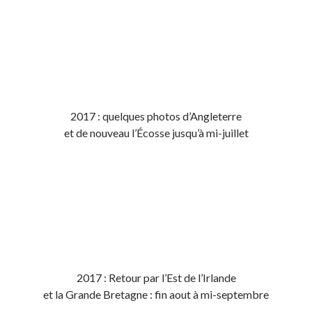
2017 : quelques photos d’Angleterre
et de nouveau l’Écosse jusqu’à mi-juillet
2017 : Retour par l’Est de l’Irlande
et la Grande Bretagne : fin aout à mi-septembre