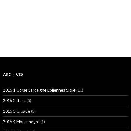
ARCHIVES
2015 1 Corse Sardaigne Eoliennes Sicile
(10)
2015 2 Italie
(3)
2015 3 Croatie
(3)
2015 4 Montenegro
(1)