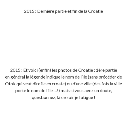
2015 : Dernière partie et fin de la Croatie
2015 : Et voici (enfin) les photos de Croatie : 1ère partie
en général la légende indique le nom de l’ile (sans précéder de
Otok qui veut dire ile en croate) ou d’une ville (des fois la ville
porte le nom de l’ile …!) mais si vous avez un doute,
questionnez, là ce soir je fatigue !