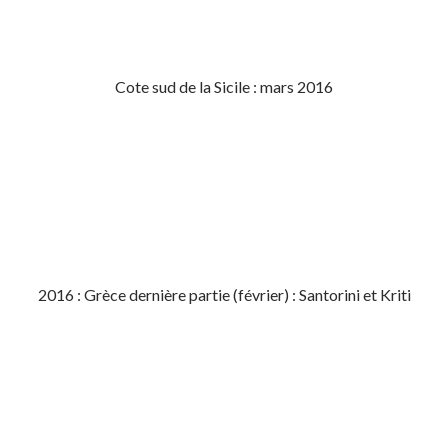
Cote sud de la Sicile : mars 2016
2016 : Grèce dernière partie (février) : Santorini et Kriti