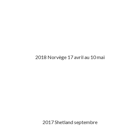
2018 Norvège 17 avril au 10 mai
2017 Shetland septembre