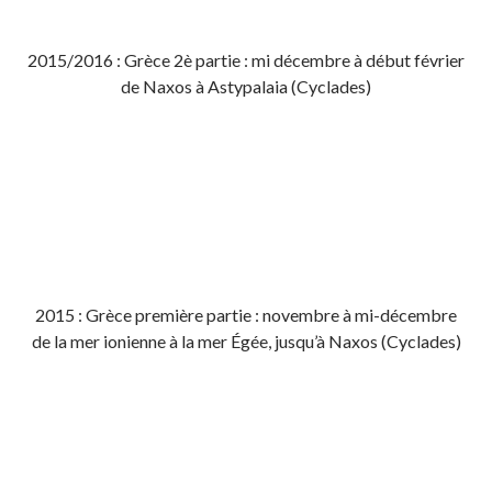
2015/2016 : Grèce 2è partie : mi décembre à début février
de Naxos à Astypalaia (Cyclades)
2015 : Grèce première partie : novembre à mi-décembre
de la mer ionienne à la mer Égée, jusqu’à Naxos (Cyclades)