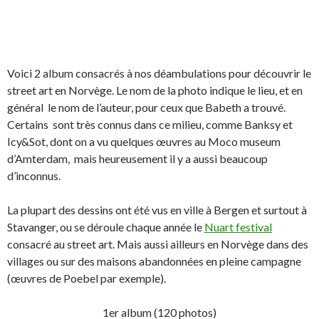
Voici 2 album consacrés à nos déambulations pour découvrir le
street art en Norvège. Le nom de la photo indique le lieu, et en
général le nom de l’auteur, pour ceux que Babeth a trouvé.
Certains sont très connus dans ce milieu, comme Banksy et
Icy&Sot, dont on a vu quelques œuvres au Moco museum
d’Amterdam, mais heureusement il y a aussi beaucoup
d’inconnus.
La plupart des dessins ont été vus en ville à Bergen et surtout à
Stavanger, ou se déroule chaque année le
Nuart festival
consacré au street art. Mais aussi ailleurs en Norvège dans des
villages ou sur des maisons abandonnées en pleine campagne
(œuvres de Poebel par exemple).
1er album (120 photos)