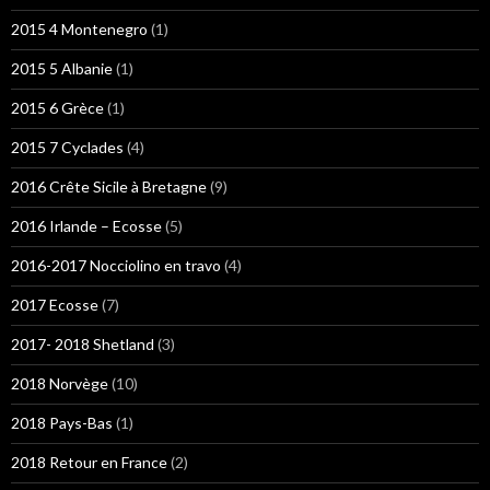
2015 4 Montenegro
(1)
2015 5 Albanie
(1)
2015 6 Grèce
(1)
2015 7 Cyclades
(4)
2016 Crête Sicile à Bretagne
(9)
2016 Irlande – Ecosse
(5)
2016-2017 Nocciolino en travo
(4)
2017 Ecosse
(7)
2017- 2018 Shetland
(3)
2018 Norvège
(10)
2018 Pays-Bas
(1)
2018 Retour en France
(2)