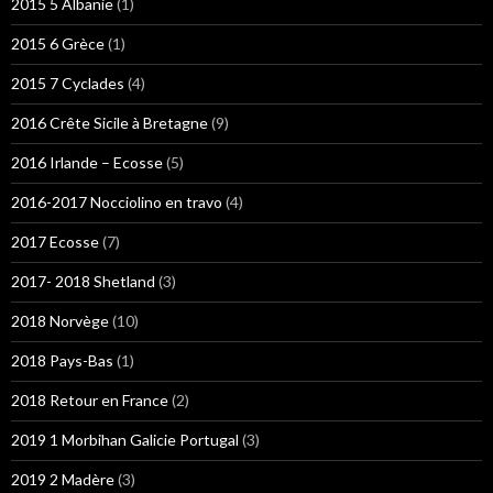
2015 5 Albanie
(1)
2015 6 Grèce
(1)
2015 7 Cyclades
(4)
2016 Crête Sicile à Bretagne
(9)
2016 Irlande – Ecosse
(5)
2016-2017 Nocciolino en travo
(4)
2017 Ecosse
(7)
2017- 2018 Shetland
(3)
2018 Norvège
(10)
2018 Pays-Bas
(1)
2018 Retour en France
(2)
2019 1 Morbihan Galicie Portugal
(3)
2019 2 Madère
(3)