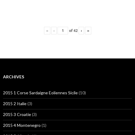
«
‹
of
42
›
»
ARCHIVES
2015 1 Corse Sardaigne Eoliennes Sicile
(10)
2015 2 Italie
(3)
2015 3 Croatie
(3)
2015 4 Montenegro
(1)