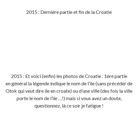
2015 : Dernière partie et fin de la Croatie
2015 : Et voici (enfin) les photos de Croatie : 1ère partie
en général la légende indique le nom de l’ile (sans précéder de
Otok qui veut dire ile en croate) ou d’une ville (des fois la ville
porte le nom de l’ile …!) mais si vous avez un doute,
questionnez, là ce soir je fatigue !