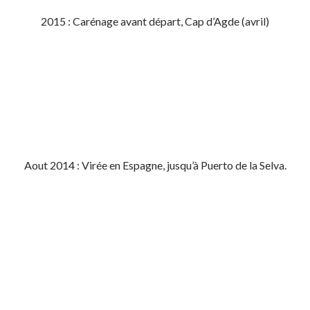
2015 : Carénage avant départ, Cap d’Agde (avril)
Aout 2014 : Virée en Espagne, jusqu’à Puerto de la Selva.