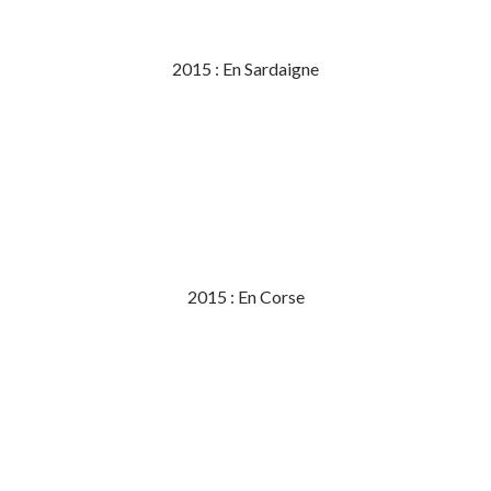
2015 : En Sardaigne
2015 : En Corse