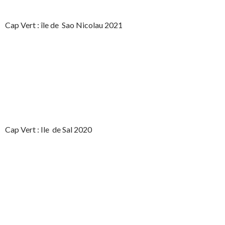
Cap Vert : île de Sao Nicolau 2021
Cap Vert : Ile de Sal 2020