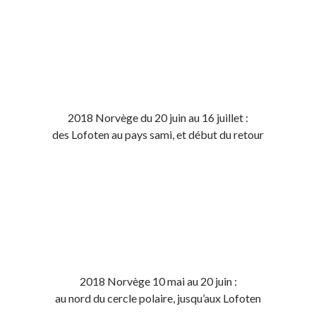
2018 Norvège du 20 juin au 16 juillet :
des Lofoten au pays sami, et début du retour
2018 Norvège 10 mai au 20 juin :
au nord du cercle polaire, jusqu’aux Lofoten