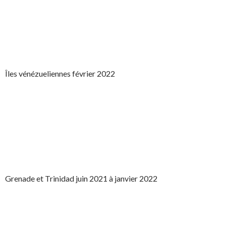
Îles vénézueliennes février 2022
Grenade et Trinidad juin 2021 à janvier 2022