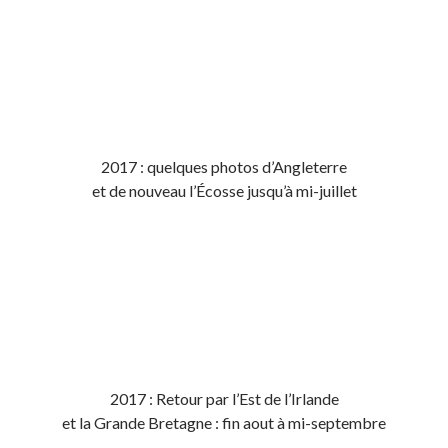
2017 : quelques photos d’Angleterre
et de nouveau l’Écosse jusqu’à mi-juillet
2017 : Retour par l’Est de l’Irlande
et la Grande Bretagne : fin aout à mi-septembre