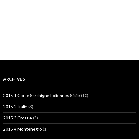
ARCHIVES
2015 1 Corse Sardaigne Eoliennes Sicile
(10)
2015 2 Italie
(3)
2015 3 Croatie
(3)
2015 4 Montenegro
(1)