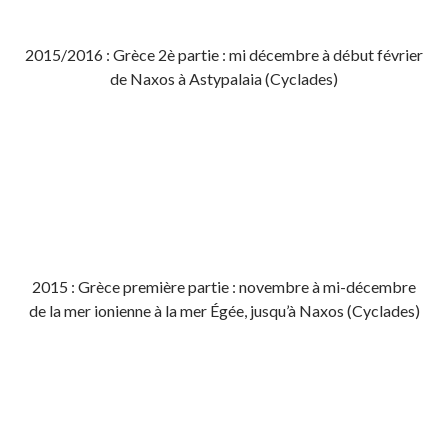
2015/2016 : Grèce 2è partie : mi décembre à début février
de Naxos à Astypalaia (Cyclades)
2015 : Grèce première partie : novembre à mi-décembre
de la mer ionienne à la mer Égée, jusqu’à Naxos (Cyclades)