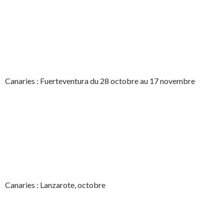
Canaries : Fuerteventura du 28 octobre au 17 novembre
Canaries : Lanzarote, octobre