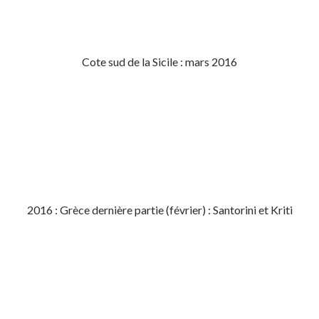
Cote sud de la Sicile : mars 2016
2016 : Grèce dernière partie (février) : Santorini et Kriti