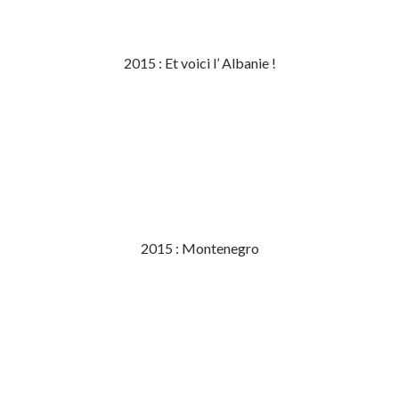
2015 : Et voici l’ Albanie !
2015 : Montenegro