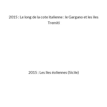
2015 : Le long de la cote italienne : le Gargano et les iles
Tremiti
2015 : Les îles éoliennes (Sicile)