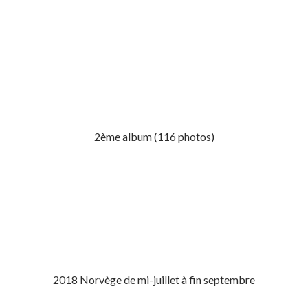
2ème album (116 photos)
2018 Norvège de mi-juillet à fin septembre