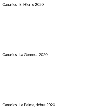
Canaries : El Hierro 2020
Canaries : La Gomera, 2020
Canaries : La Palma, début 2020