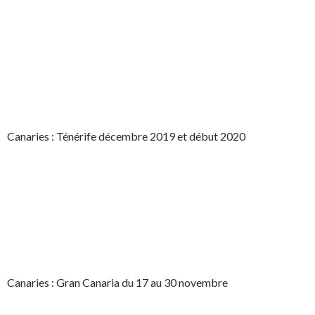
Canaries : Ténérife décembre 2019 et début 2020
Canaries : Gran Canaria du 17 au 30 novembre