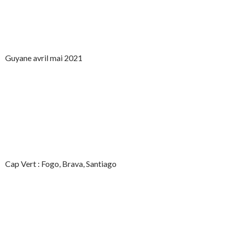
Guyane avril mai 2021
Cap Vert : Fogo, Brava, Santiago