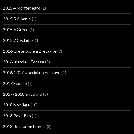
2015 4 Montenegro
(1)
2015 5 Albanie
(1)
2015 6 Grèce
(1)
2015 7 Cyclades
(4)
2016 Crête Sicile à Bretagne
(9)
2016 Irlande – Ecosse
(5)
2016-2017 Nocciolino en travo
(4)
2017 Ecosse
(7)
2017- 2018 Shetland
(3)
2018 Norvège
(10)
2018 Pays-Bas
(1)
2018 Retour en France
(2)