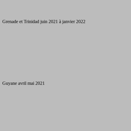
Grenade et Trinidad juin 2021 à janvier 2022
Guyane avril mai 2021