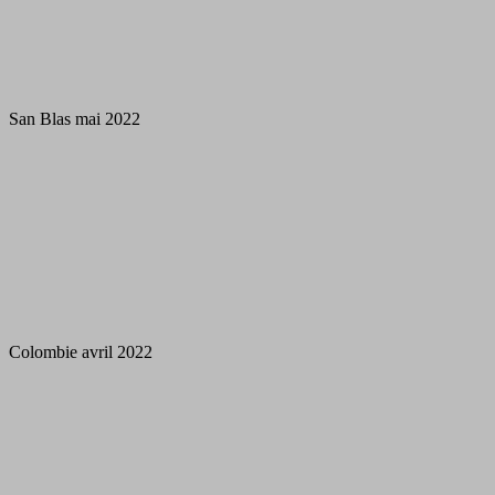
San Blas mai 2022
Colombie avril 2022