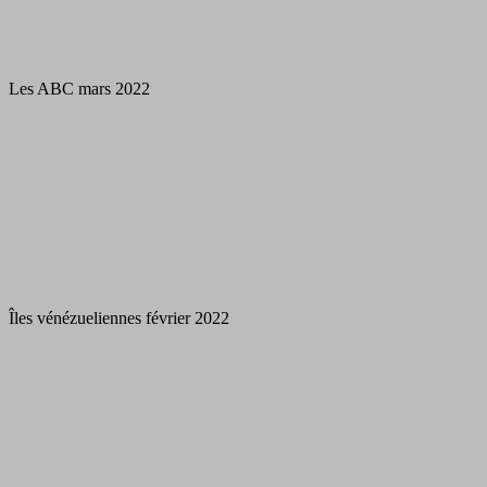
Les ABC mars 2022
Îles vénézueliennes février 2022