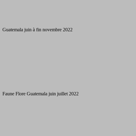
Guatemala juin à fin novembre 2022
Faune Flore Guatemala juin juillet 2022