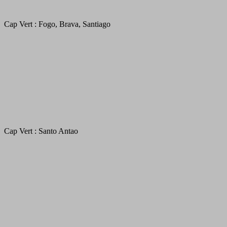
Cap Vert : Fogo, Brava, Santiago
Cap Vert : Santo Antao