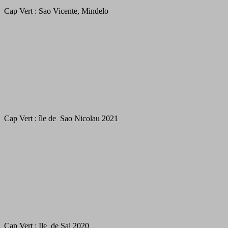
Cap Vert : Sao Vicente, Mindelo
Cap Vert : île de Sao Nicolau 2021
Cap Vert : Ile de Sal 2020