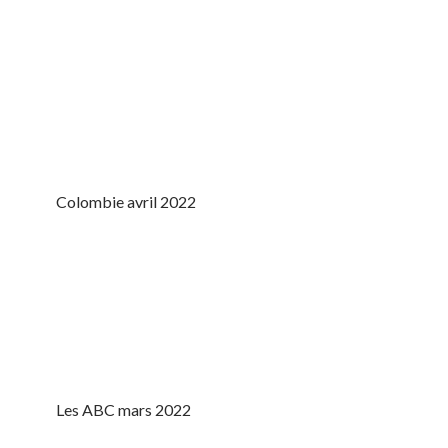
Colombie avril 2022
Les ABC mars 2022