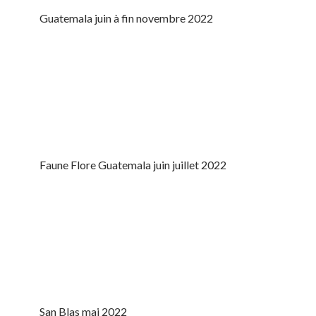
Guatemala juin à fin novembre 2022
Faune Flore Guatemala juin juillet 2022
San Blas mai 2022