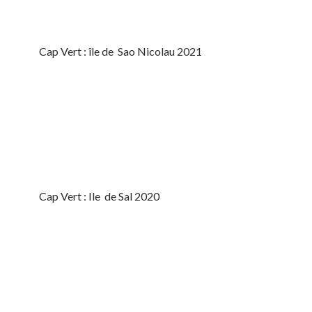
Cap Vert : île de Sao Nicolau 2021
Cap Vert : Ile de Sal 2020