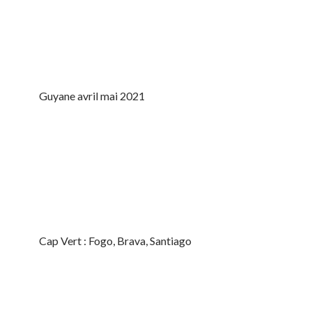
Guyane avril mai 2021
Cap Vert : Fogo, Brava, Santiago