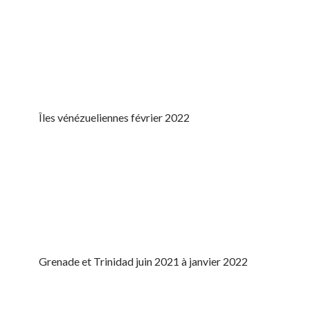
Îles vénézueliennes février 2022
Grenade et Trinidad juin 2021 à janvier 2022