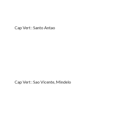
Cap Vert : Santo Antao
Cap Vert : Sao Vicente, Mindelo