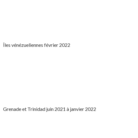
Îles vénézueliennes février 2022
Grenade et Trinidad juin 2021 à janvier 2022