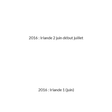
2016 : Irlande 2 juin début juillet
2016 : Irlande 1 (juin)