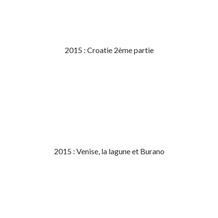
2015 : Croatie 2ème partie
2015 : Venise, la lagune et Burano