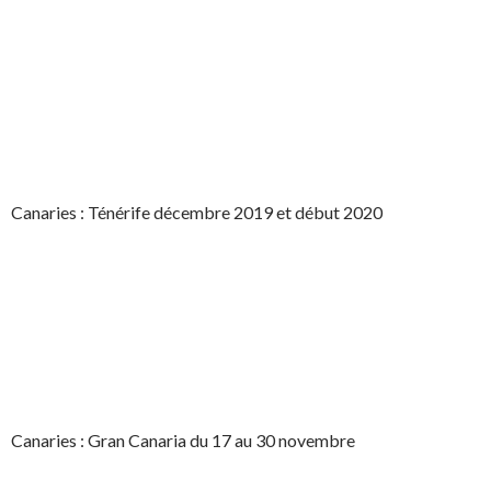
Canaries : Ténérife décembre 2019 et début 2020
Canaries : Gran Canaria du 17 au 30 novembre