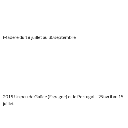
Madère du 18 juillet au 30 septembre
2019 Un peu de Galice (Espagne) et le Portugal – 29avril au 15
juillet