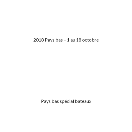
2018 Pays bas – 1 au 18 octobre
Pays bas spécial bateaux