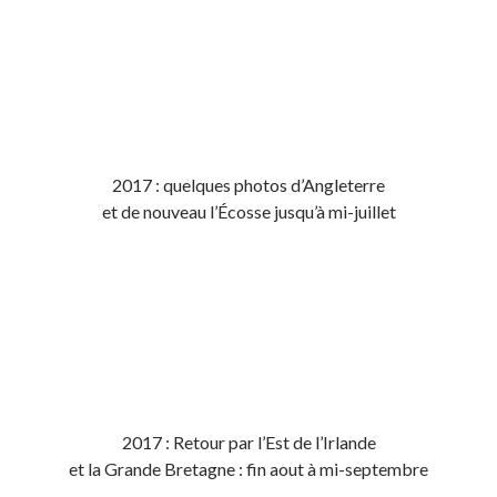
2017 : quelques photos d’Angleterre
et de nouveau l’Écosse jusqu’à mi-juillet
2017 : Retour par l’Est de l’Irlande
et la Grande Bretagne : fin aout à mi-septembre