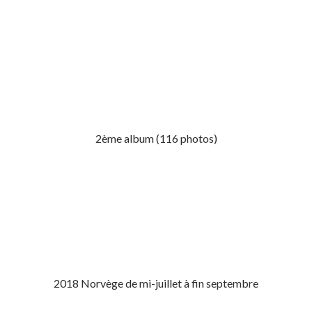
2ème album (116 photos)
2018 Norvège de mi-juillet à fin septembre