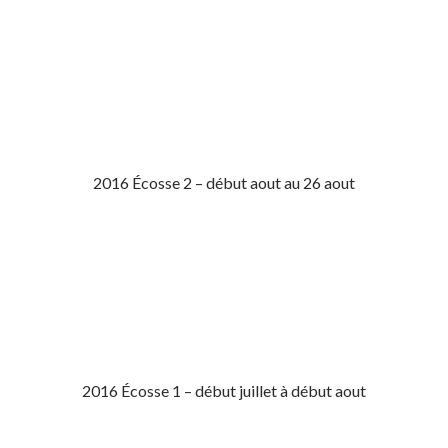
2016 Écosse 2 – début aout au 26 aout
2016 Écosse 1 – début juillet à début aout