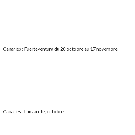
Canaries : Fuerteventura du 28 octobre au 17 novembre
Canaries : Lanzarote, octobre