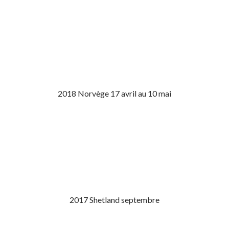
2018 Norvège 17 avril au 10 mai
2017 Shetland septembre