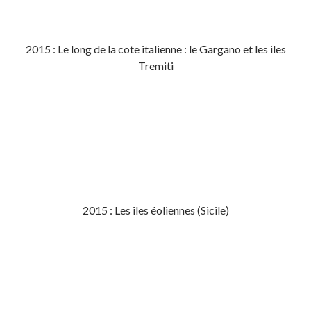
2015 : Le long de la cote italienne : le Gargano et les iles
Tremiti
2015 : Les îles éoliennes (Sicile)