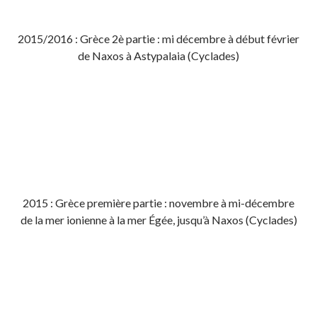
2015/2016 : Grèce 2è partie : mi décembre à début février
de Naxos à Astypalaia (Cyclades)
2015 : Grèce première partie : novembre à mi-décembre
de la mer ionienne à la mer Égée, jusqu’à Naxos (Cyclades)