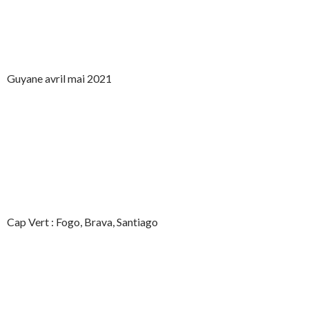
Guyane avril mai 2021
Cap Vert : Fogo, Brava, Santiago