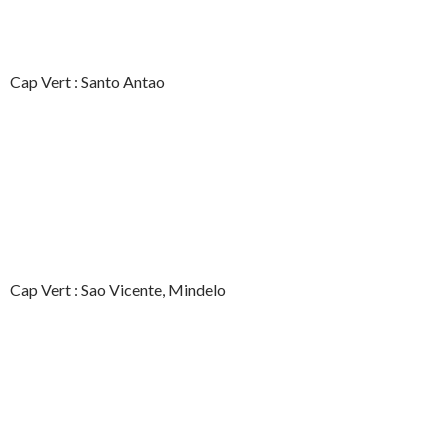
Cap Vert : Santo Antao
Cap Vert : Sao Vicente, Mindelo