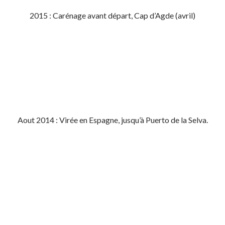
2015 : Carénage avant départ, Cap d’Agde (avril)
Aout 2014 : Virée en Espagne, jusqu’à Puerto de la Selva.