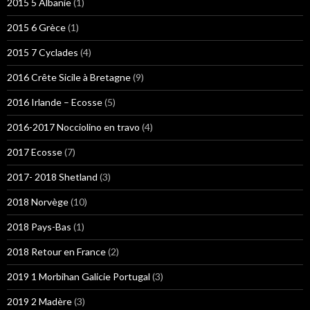
2015 5 Albanie
(1)
2015 6 Grèce
(1)
2015 7 Cyclades
(4)
2016 Crête Sicile à Bretagne
(9)
2016 Irlande – Ecosse
(5)
2016-2017 Nocciolino en travo
(4)
2017 Ecosse
(7)
2017- 2018 Shetland
(3)
2018 Norvège
(10)
2018 Pays-Bas
(1)
2018 Retour en France
(2)
2019 1 Morbihan Galicie Portugal
(3)
2019 2 Madère
(3)