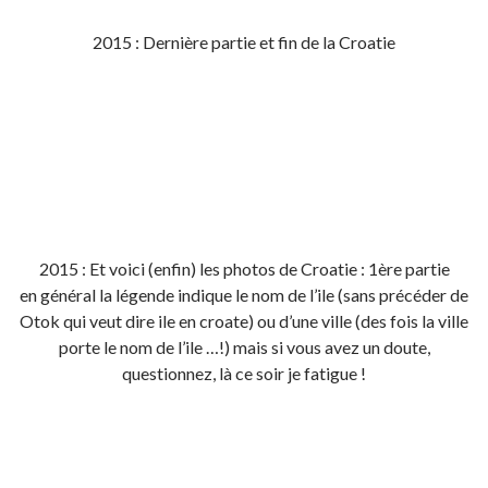
2015 : Dernière partie et fin de la Croatie
2015 : Et voici (enfin) les photos de Croatie : 1ère partie
en général la légende indique le nom de l’ile (sans précéder de
Otok qui veut dire ile en croate) ou d’une ville (des fois la ville
porte le nom de l’ile …!) mais si vous avez un doute,
questionnez, là ce soir je fatigue !