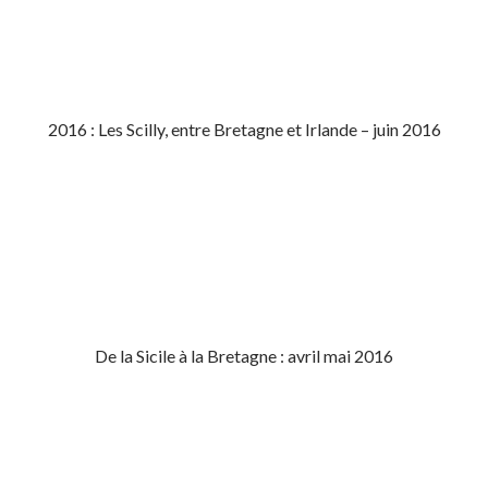
2016 : Les Scilly, entre Bretagne et Irlande – juin 2016
De la Sicile à la Bretagne : avril mai 2016