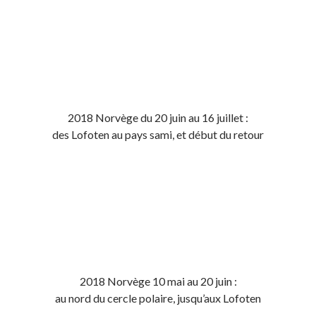
2018 Norvège du 20 juin au 16 juillet :
des Lofoten au pays sami, et début du retour
2018 Norvège 10 mai au 20 juin :
au nord du cercle polaire, jusqu’aux Lofoten