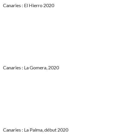
Canaries : El Hierro 2020
Canaries : La Gomera, 2020
Canaries : La Palma, début 2020