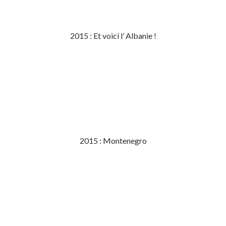
2015 : Et voici l’ Albanie !
2015 : Montenegro