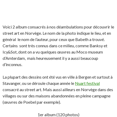
Voici 2 album consacrés à nos déambulations pour découvrir le
street art en Norvège. Le nom de la photo indique le lieu, et en
général le nom de l’auteur, pour ceux que Babeth a trouvé.
Certains sont très connus dans ce milieu, comme Banksy et
Icy&Sot, dont on a vu quelques œuvres au Moco museum
d’Amterdam, mais heureusement il y a aussi beaucoup
d’inconnus.
La plupart des dessins ont été vus en ville à Bergen et surtout à
Stavanger, ou se déroule chaque année le
Nuart festival
consacré au street art. Mais aussi ailleurs en Norvège dans des
villages ou sur des maisons abandonnées en pleine campagne
(œuvres de Poebel par exemple).
1er album (120 photos)