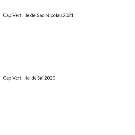
Cap Vert : île de Sao Nicolau 2021
Cap Vert : Ile de Sal 2020