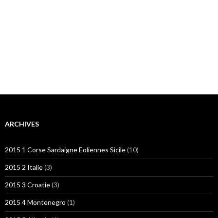
ARCHIVES
2015 1 Corse Sardaigne Eoliennes Sicile
(10)
2015 2 Italie
(3)
2015 3 Croatie
(3)
2015 4 Montenegro
(1)