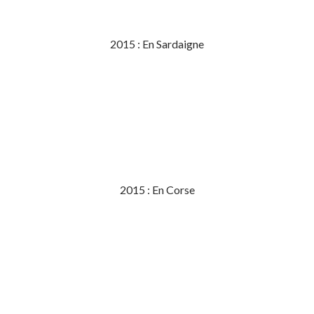
2015 : En Sardaigne
2015 : En Corse