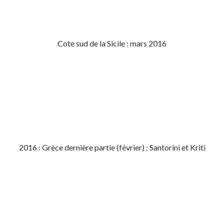
Cote sud de la Sicile : mars 2016
2016 : Grèce dernière partie (février) : Santorini et Kriti