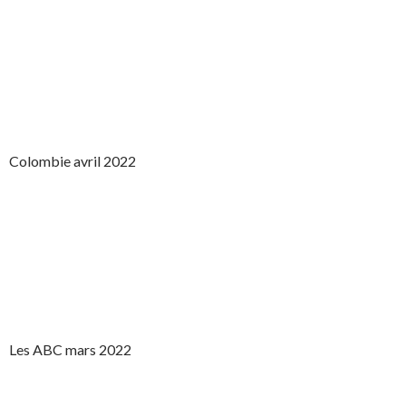
Colombie avril 2022
Les ABC mars 2022