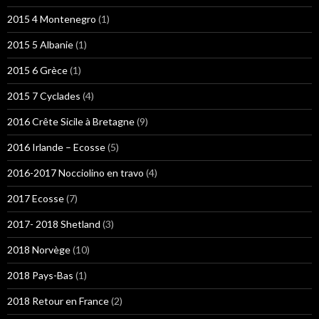
2015 4 Montenegro
(1)
2015 5 Albanie
(1)
2015 6 Grèce
(1)
2015 7 Cyclades
(4)
2016 Crête Sicile à Bretagne
(9)
2016 Irlande – Ecosse
(5)
2016-2017 Nocciolino en travo
(4)
2017 Ecosse
(7)
2017- 2018 Shetland
(3)
2018 Norvège
(10)
2018 Pays-Bas
(1)
2018 Retour en France
(2)