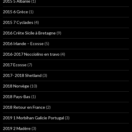
2015 5 Albanie
(1)
2015 6 Grèce
(1)
2015 7 Cyclades
(4)
2016 Crête Sicile à Bretagne
(9)
2016 Irlande – Ecosse
(5)
2016-2017 Nocciolino en travo
(4)
2017 Ecosse
(7)
2017- 2018 Shetland
(3)
2018 Norvège
(10)
2018 Pays-Bas
(1)
2018 Retour en France
(2)
2019 1 Morbihan Galicie Portugal
(3)
2019 2 Madère
(3)