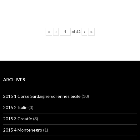
«
‹
of
42
›
»
ARCHIVES
2015 1 Corse Sardaigne Eoliennes Sicile
(10)
2015 2 Italie
(3)
2015 3 Croatie
(3)
2015 4 Montenegro
(1)