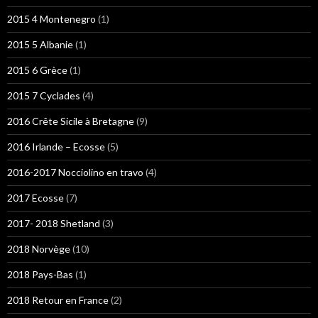
2015 4 Montenegro
(1)
2015 5 Albanie
(1)
2015 6 Grèce
(1)
2015 7 Cyclades
(4)
2016 Crête Sicile à Bretagne
(9)
2016 Irlande – Ecosse
(5)
2016-2017 Nocciolino en travo
(4)
2017 Ecosse
(7)
2017- 2018 Shetland
(3)
2018 Norvège
(10)
2018 Pays-Bas
(1)
2018 Retour en France
(2)