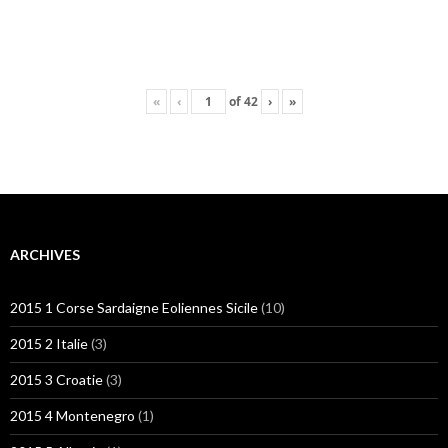
«
‹
of
42
›
»
ARCHIVES
2015 1 Corse Sardaigne Eoliennes Sicile
(10)
2015 2 Italie
(3)
2015 3 Croatie
(3)
2015 4 Montenegro
(1)