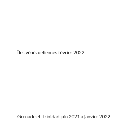
Îles vénézueliennes février 2022
Grenade et Trinidad juin 2021 à janvier 2022