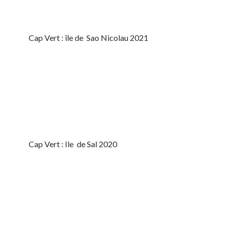
Cap Vert : île de Sao Nicolau 2021
Cap Vert : Ile de Sal 2020