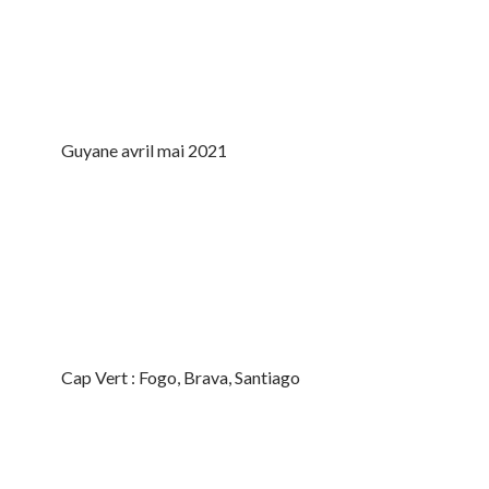
Guyane avril mai 2021
Cap Vert : Fogo, Brava, Santiago