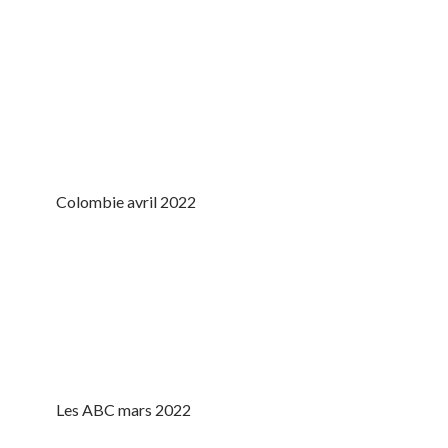
Colombie avril 2022
Les ABC mars 2022