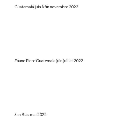
Guatemala juin à fin novembre 2022
Faune Flore Guatemala juin juillet 2022
San Blas mai 2022