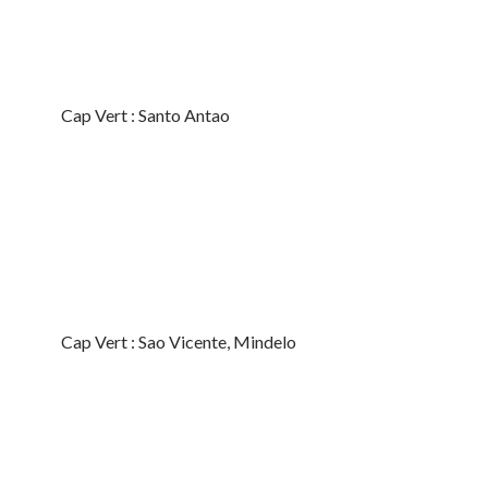
Cap Vert : Santo Antao
Cap Vert : Sao Vicente, Mindelo