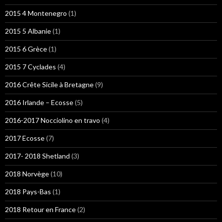
2015 4 Montenegro
(1)
2015 5 Albanie
(1)
2015 6 Grèce
(1)
2015 7 Cyclades
(4)
2016 Crête Sicile à Bretagne
(9)
2016 Irlande – Ecosse
(5)
2016-2017 Nocciolino en travo
(4)
2017 Ecosse
(7)
2017- 2018 Shetland
(3)
2018 Norvège
(10)
2018 Pays-Bas
(1)
2018 Retour en France
(2)