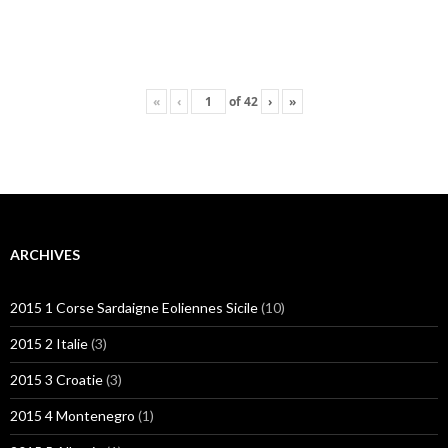
«
‹
of
42
›
»
ARCHIVES
2015 1 Corse Sardaigne Eoliennes Sicile
(10)
2015 2 Italie
(3)
2015 3 Croatie
(3)
2015 4 Montenegro
(1)