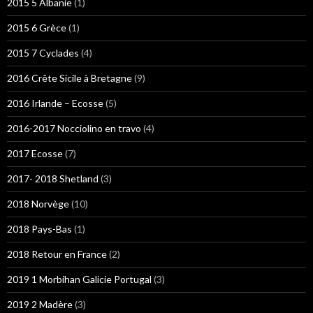
2015 5 Albanie
(1)
2015 6 Grèce
(1)
2015 7 Cyclades
(4)
2016 Crête Sicile à Bretagne
(9)
2016 Irlande – Ecosse
(5)
2016-2017 Nocciolino en travo
(4)
2017 Ecosse
(7)
2017- 2018 Shetland
(3)
2018 Norvège
(10)
2018 Pays-Bas
(1)
2018 Retour en France
(2)
2019 1 Morbihan Galicie Portugal
(3)
2019 2 Madère
(3)