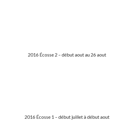
2016 Écosse 2 – début aout au 26 aout
2016 Écosse 1 – début juillet à début aout