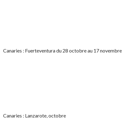
Canaries : Fuerteventura du 28 octobre au 17 novembre
Canaries : Lanzarote, octobre