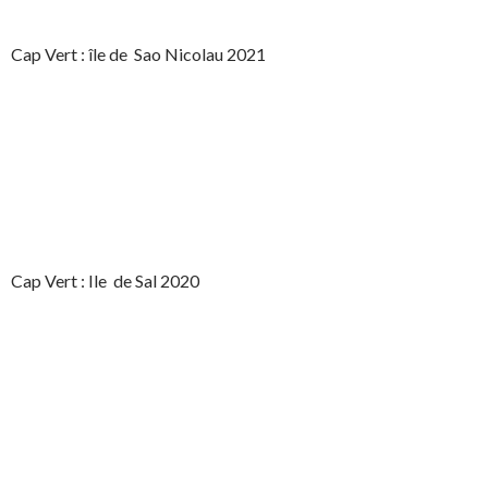
Cap Vert : île de Sao Nicolau 2021
Cap Vert : Ile de Sal 2020