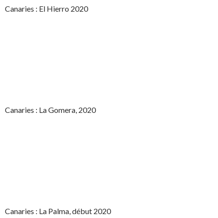
Canaries : El Hierro 2020
Canaries : La Gomera, 2020
Canaries : La Palma, début 2020