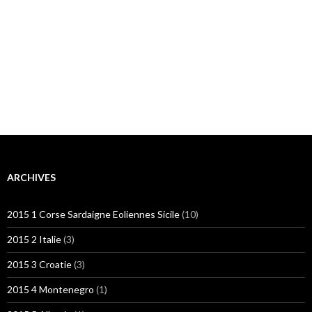
ARCHIVES
2015 1 Corse Sardaigne Eoliennes Sicile
(10)
2015 2 Italie
(3)
2015 3 Croatie
(3)
2015 4 Montenegro
(1)