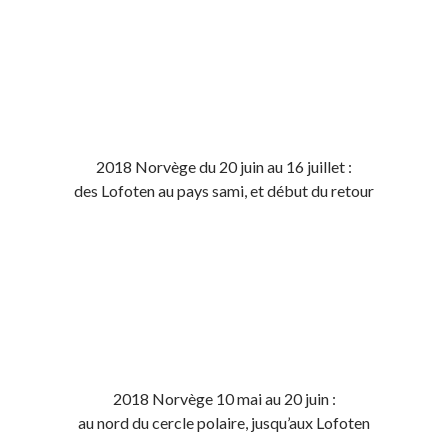
2018 Norvège du 20 juin au 16 juillet :
des Lofoten au pays sami, et début du retour
2018 Norvège 10 mai au 20 juin :
au nord du cercle polaire, jusqu’aux Lofoten