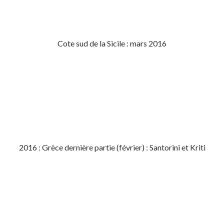
Cote sud de la Sicile : mars 2016
2016 : Grèce dernière partie (février) : Santorini et Kriti