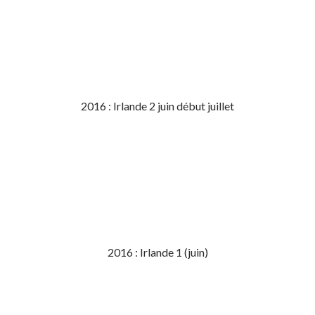
2016 : Irlande 2 juin début juillet
2016 : Irlande 1 (juin)