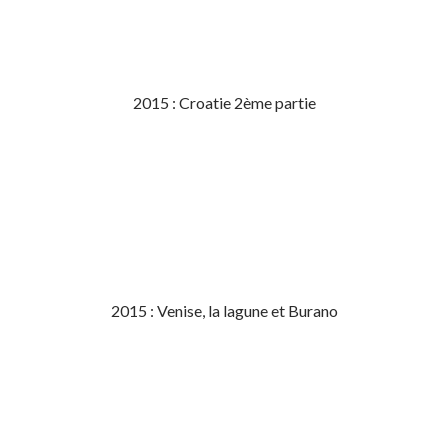
2015 : Croatie 2ème partie
2015 : Venise, la lagune et Burano