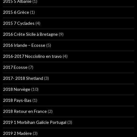
2015 5 Albanie
(1)
2015 6 Grèce
(1)
2015 7 Cyclades
(4)
2016 Crête Sicile à Bretagne
(9)
2016 Irlande – Ecosse
(5)
2016-2017 Nocciolino en travo
(4)
2017 Ecosse
(7)
2017- 2018 Shetland
(3)
2018 Norvège
(10)
2018 Pays-Bas
(1)
2018 Retour en France
(2)
2019 1 Morbihan Galicie Portugal
(3)
2019 2 Madère
(3)