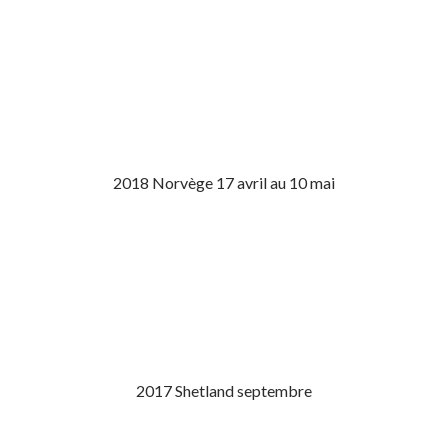
2018 Norvège 17 avril au 10 mai
2017 Shetland septembre