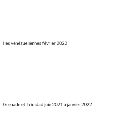
Îles vénézueliennes février 2022
Grenade et Trinidad juin 2021 à janvier 2022