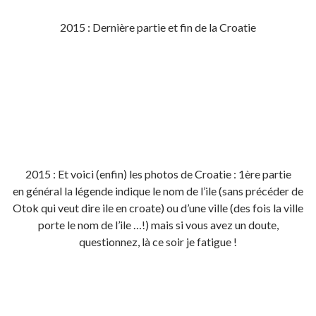
2015 : Dernière partie et fin de la Croatie
2015 : Et voici (enfin) les photos de Croatie : 1ère partie
en général la légende indique le nom de l’ile (sans précéder de
Otok qui veut dire ile en croate) ou d’une ville (des fois la ville
porte le nom de l’ile …!) mais si vous avez un doute,
questionnez, là ce soir je fatigue !