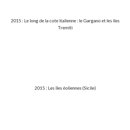
2015 : Le long de la cote italienne : le Gargano et les iles
Tremiti
2015 : Les îles éoliennes (Sicile)