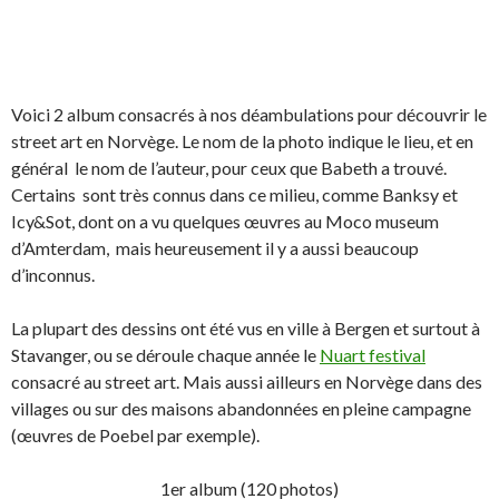
Voici 2 album consacrés à nos déambulations pour découvrir le
street art en Norvège. Le nom de la photo indique le lieu, et en
général le nom de l’auteur, pour ceux que Babeth a trouvé.
Certains sont très connus dans ce milieu, comme Banksy et
Icy&Sot, dont on a vu quelques œuvres au Moco museum
d’Amterdam, mais heureusement il y a aussi beaucoup
d’inconnus.
La plupart des dessins ont été vus en ville à Bergen et surtout à
Stavanger, ou se déroule chaque année le
Nuart festival
consacré au street art. Mais aussi ailleurs en Norvège dans des
villages ou sur des maisons abandonnées en pleine campagne
(œuvres de Poebel par exemple).
1er album (120 photos)