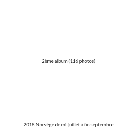
2ème album (116 photos)
2018 Norvège de mi-juillet à fin septembre