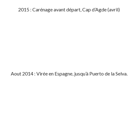
2015 : Carénage avant départ, Cap d’Agde (avril)
Aout 2014 : Virée en Espagne, jusqu’à Puerto de la Selva.