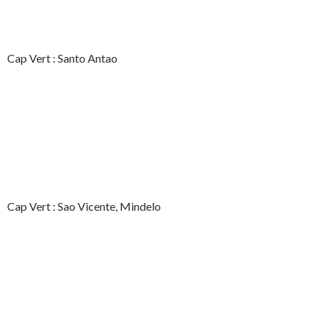
Cap Vert : Santo Antao
Cap Vert : Sao Vicente, Mindelo