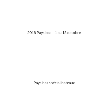
2018 Pays bas – 1 au 18 octobre
Pays bas spécial bateaux