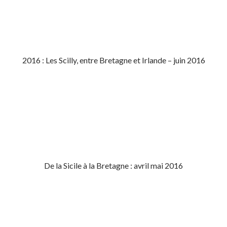
2016 : Les Scilly, entre Bretagne et Irlande – juin 2016
De la Sicile à la Bretagne : avril mai 2016