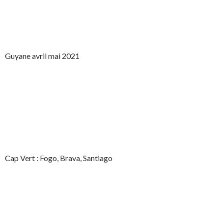
Guyane avril mai 2021
Cap Vert : Fogo, Brava, Santiago