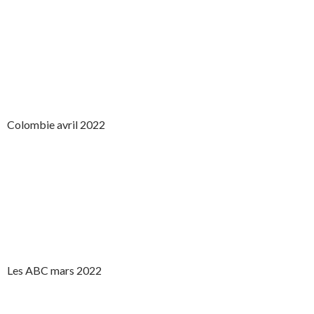
Colombie avril 2022
Les ABC mars 2022