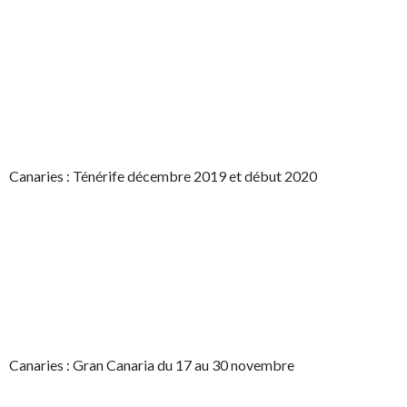
Canaries : Ténérife décembre 2019 et début 2020
Canaries : Gran Canaria du 17 au 30 novembre