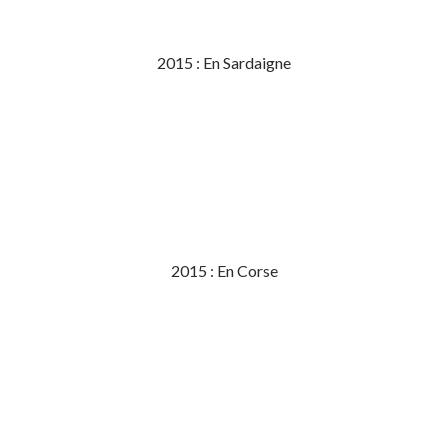
2015 : En Sardaigne
2015 : En Corse