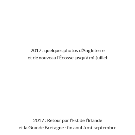
2017 : quelques photos d’Angleterre
et de nouveau l’Écosse jusqu’à mi-juillet
2017 : Retour par l’Est de l’Irlande
et la Grande Bretagne : fin aout à mi-septembre