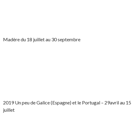
Madère du 18 juillet au 30 septembre
2019 Un peu de Galice (Espagne) et le Portugal – 29avril au 15
juillet