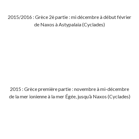
2015/2016 : Grèce 2è partie : mi décembre à début février
de Naxos à Astypalaia (Cyclades)
2015 : Grèce première partie : novembre à mi-décembre
de la mer ionienne à la mer Égée, jusqu’à Naxos (Cyclades)