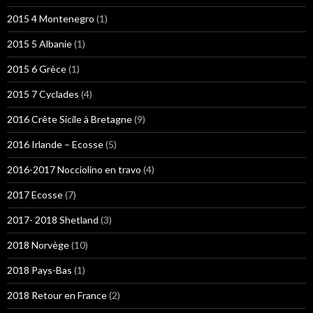
2015 4 Montenegro
(1)
2015 5 Albanie
(1)
2015 6 Grèce
(1)
2015 7 Cyclades
(4)
2016 Crête Sicile à Bretagne
(9)
2016 Irlande – Ecosse
(5)
2016-2017 Nocciolino en travo
(4)
2017 Ecosse
(7)
2017- 2018 Shetland
(3)
2018 Norvège
(10)
2018 Pays-Bas
(1)
2018 Retour en France
(2)