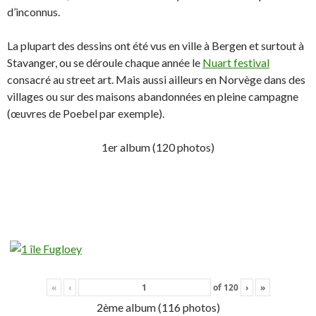
d’inconnus.
La plupart des dessins ont été vus en ville à Bergen et surtout à
Stavanger, ou se déroule chaque année le
Nuart festival
consacré au street art. Mais aussi ailleurs en Norvège dans des
villages ou sur des maisons abandonnées en pleine campagne
(œuvres de Poebel par exemple).
1er album (120 photos)
«
‹
of
120
›
»
2ème album (116 photos)