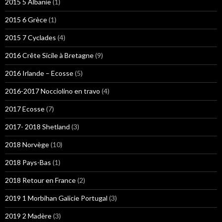
2015 5 Albanie
(1)
2015 6 Grèce
(1)
2015 7 Cyclades
(4)
2016 Crête Sicile à Bretagne
(9)
2016 Irlande – Ecosse
(5)
2016-2017 Nocciolino en travo
(4)
2017 Ecosse
(7)
2017- 2018 Shetland
(3)
2018 Norvège
(10)
2018 Pays-Bas
(1)
2018 Retour en France
(2)
2019 1 Morbihan Galicie Portugal
(3)
2019 2 Madère
(3)