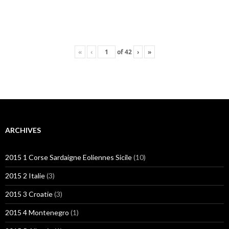
«
‹
of
42
›
»
ARCHIVES
2015 1 Corse Sardaigne Eoliennes Sicile
(10)
2015 2 Italie
(3)
2015 3 Croatie
(3)
2015 4 Montenegro
(1)