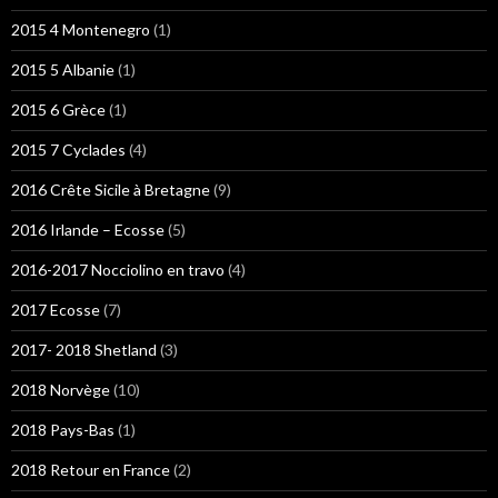
2015 4 Montenegro
(1)
2015 5 Albanie
(1)
2015 6 Grèce
(1)
2015 7 Cyclades
(4)
2016 Crête Sicile à Bretagne
(9)
2016 Irlande – Ecosse
(5)
2016-2017 Nocciolino en travo
(4)
2017 Ecosse
(7)
2017- 2018 Shetland
(3)
2018 Norvège
(10)
2018 Pays-Bas
(1)
2018 Retour en France
(2)