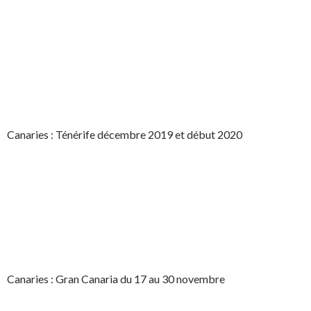
Canaries : Ténérife décembre 2019 et début 2020
Canaries : Gran Canaria du 17 au 30 novembre