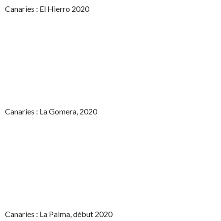
Canaries : El Hierro 2020
Canaries : La Gomera, 2020
Canaries : La Palma, début 2020