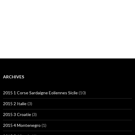
ARCHIVES
2015 1 Corse Sardaigne Eoliennes Sicile
(10)
2015 2 Italie
(3)
2015 3 Croatie
(3)
2015 4 Montenegro
(1)