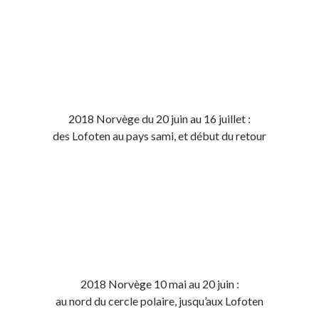
2018 Norvège du 20 juin au 16 juillet :
des Lofoten au pays sami, et début du retour
2018 Norvège 10 mai au 20 juin :
au nord du cercle polaire, jusqu’aux Lofoten