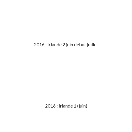
2016 : Irlande 2 juin début juillet
2016 : Irlande 1 (juin)