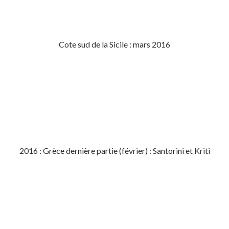
Cote sud de la Sicile : mars 2016
2016 : Grèce dernière partie (février) : Santorini et Kriti