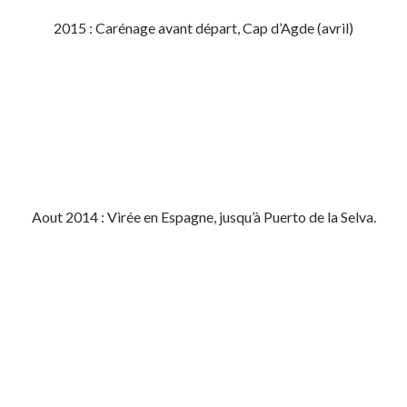
2015 : Carénage avant départ, Cap d’Agde (avril)
Aout 2014 : Virée en Espagne, jusqu’à Puerto de la Selva.