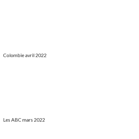
Colombie avril 2022
Les ABC mars 2022