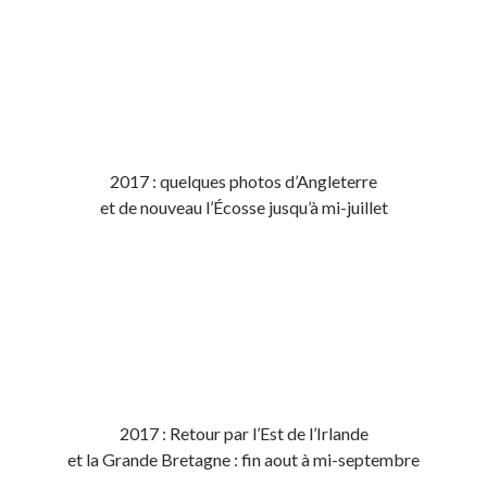
2017 : quelques photos d’Angleterre
et de nouveau l’Écosse jusqu’à mi-juillet
2017 : Retour par l’Est de l’Irlande
et la Grande Bretagne : fin aout à mi-septembre