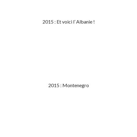
2015 : Et voici l’ Albanie !
2015 : Montenegro