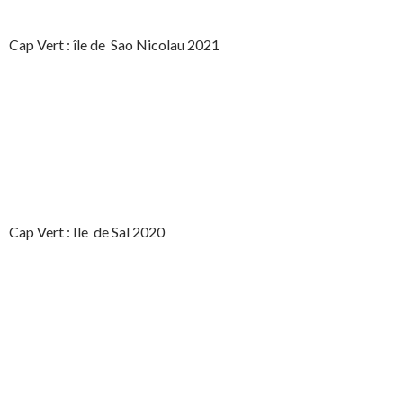
Cap Vert : île de Sao Nicolau 2021
Cap Vert : Ile de Sal 2020