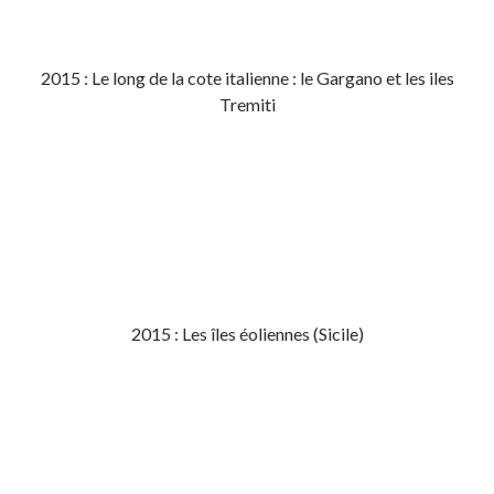
2015 : Le long de la cote italienne : le Gargano et les iles
Tremiti
2015 : Les îles éoliennes (Sicile)