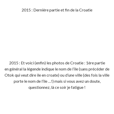
2015 : Dernière partie et fin de la Croatie
2015 : Et voici (enfin) les photos de Croatie : 1ère partie
en général la légende indique le nom de l’ile (sans précéder de
Otok qui veut dire ile en croate) ou d’une ville (des fois la ville
porte le nom de l’ile …!) mais si vous avez un doute,
questionnez, là ce soir je fatigue !