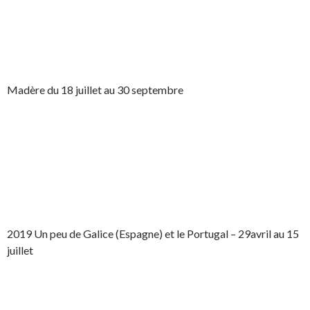
Madère du 18 juillet au 30 septembre
2019 Un peu de Galice (Espagne) et le Portugal – 29avril au 15
juillet