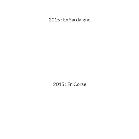
2015 : En Sardaigne
2015 : En Corse