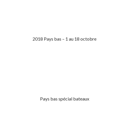
2018 Pays bas – 1 au 18 octobre
Pays bas spécial bateaux