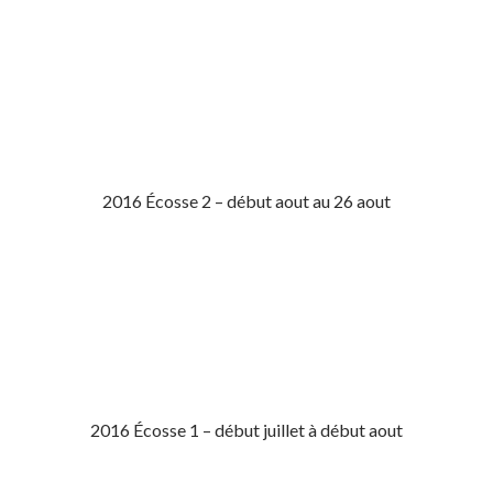
2016 Écosse 2 – début aout au 26 aout
2016 Écosse 1 – début juillet à début aout