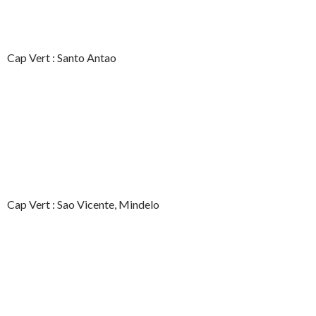
Cap Vert : Santo Antao
Cap Vert : Sao Vicente, Mindelo