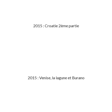
2015 : Croatie 2ème partie
2015 : Venise, la lagune et Burano