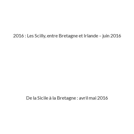
2016 : Les Scilly, entre Bretagne et Irlande – juin 2016
De la Sicile à la Bretagne : avril mai 2016