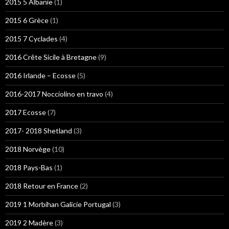
2015 5 Albanie
(1)
2015 6 Grèce
(1)
2015 7 Cyclades
(4)
2016 Crête Sicile à Bretagne
(9)
2016 Irlande – Ecosse
(5)
2016-2017 Nocciolino en travo
(4)
2017 Ecosse
(7)
2017- 2018 Shetland
(3)
2018 Norvège
(10)
2018 Pays-Bas
(1)
2018 Retour en France
(2)
2019 1 Morbihan Galicie Portugal
(3)
2019 2 Madère
(3)