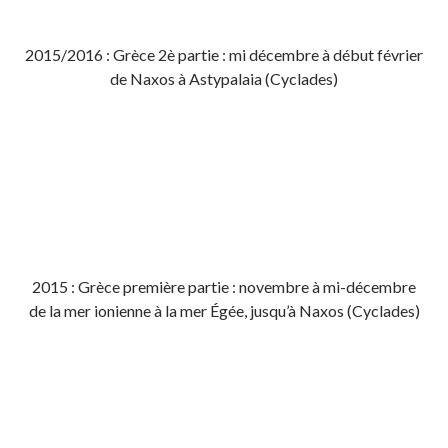
2015/2016 : Grèce 2è partie : mi décembre à début février
de Naxos à Astypalaia (Cyclades)
2015 : Grèce première partie : novembre à mi-décembre
de la mer ionienne à la mer Égée, jusqu’à Naxos (Cyclades)