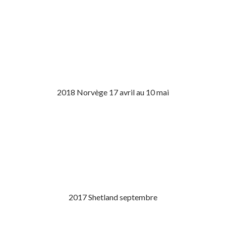
2018 Norvège 17 avril au 10 mai
2017 Shetland septembre