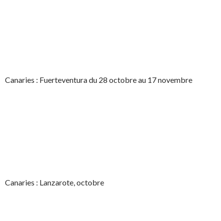
Canaries : Fuerteventura du 28 octobre au 17 novembre
Canaries : Lanzarote, octobre