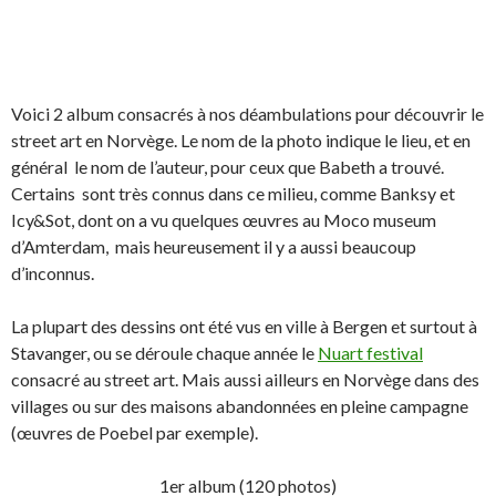
Voici 2 album consacrés à nos déambulations pour découvrir le
street art en Norvège. Le nom de la photo indique le lieu, et en
général le nom de l’auteur, pour ceux que Babeth a trouvé.
Certains sont très connus dans ce milieu, comme Banksy et
Icy&Sot, dont on a vu quelques œuvres au Moco museum
d’Amterdam, mais heureusement il y a aussi beaucoup
d’inconnus.
La plupart des dessins ont été vus en ville à Bergen et surtout à
Stavanger, ou se déroule chaque année le
Nuart festival
consacré au street art. Mais aussi ailleurs en Norvège dans des
villages ou sur des maisons abandonnées en pleine campagne
(œuvres de Poebel par exemple).
1er album (120 photos)