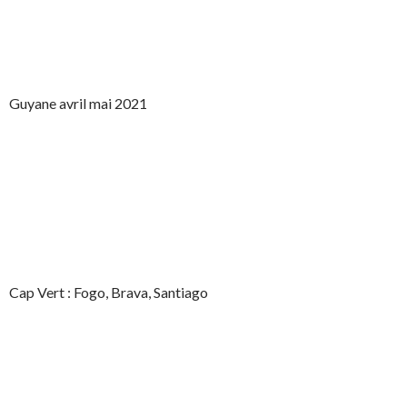
Guyane avril mai 2021
Cap Vert : Fogo, Brava, Santiago