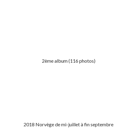
2ème album (116 photos)
2018 Norvège de mi-juillet à fin septembre