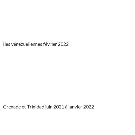
Îles vénézueliennes février 2022
Grenade et Trinidad juin 2021 à janvier 2022