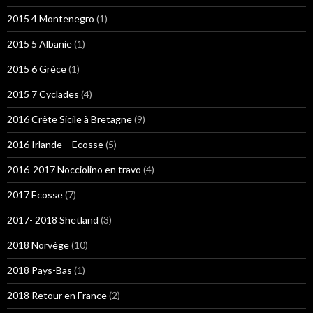
2015 4 Montenegro
(1)
2015 5 Albanie
(1)
2015 6 Grèce
(1)
2015 7 Cyclades
(4)
2016 Crête Sicile à Bretagne
(9)
2016 Irlande – Ecosse
(5)
2016-2017 Nocciolino en travo
(4)
2017 Ecosse
(7)
2017- 2018 Shetland
(3)
2018 Norvège
(10)
2018 Pays-Bas
(1)
2018 Retour en France
(2)