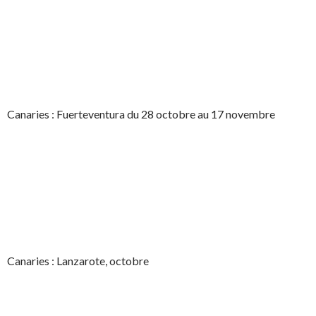
Canaries : Fuerteventura du 28 octobre au 17 novembre
Canaries : Lanzarote, octobre