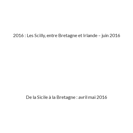
2016 : Les Scilly, entre Bretagne et Irlande – juin 2016
De la Sicile à la Bretagne : avril mai 2016