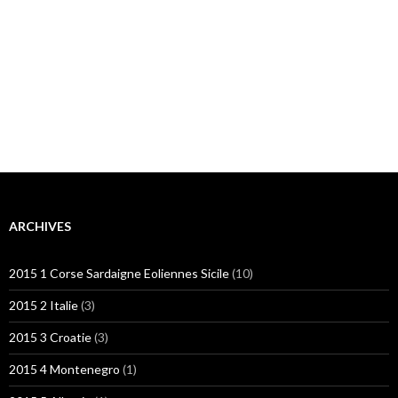
ARCHIVES
2015 1 Corse Sardaigne Eoliennes Sicile
(10)
2015 2 Italie
(3)
2015 3 Croatie
(3)
2015 4 Montenegro
(1)