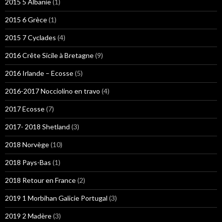
2015 5 Albanie
(1)
2015 6 Grèce
(1)
2015 7 Cyclades
(4)
2016 Crête Sicile à Bretagne
(9)
2016 Irlande – Ecosse
(5)
2016-2017 Nocciolino en travo
(4)
2017 Ecosse
(7)
2017- 2018 Shetland
(3)
2018 Norvège
(10)
2018 Pays-Bas
(1)
2018 Retour en France
(2)
2019 1 Morbihan Galicie Portugal
(3)
2019 2 Madère
(3)