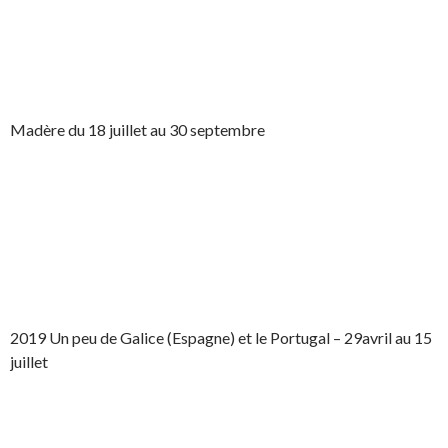
Madère du 18 juillet au 30 septembre
2019 Un peu de Galice (Espagne) et le Portugal – 29avril au 15
juillet