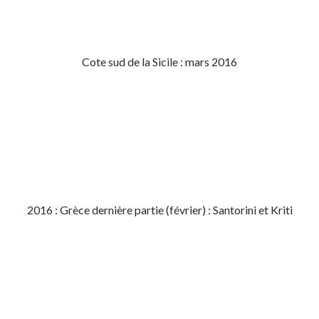
Cote sud de la Sicile : mars 2016
2016 : Grèce dernière partie (février) : Santorini et Kriti