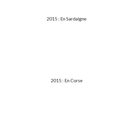
2015 : En Sardaigne
2015 : En Corse