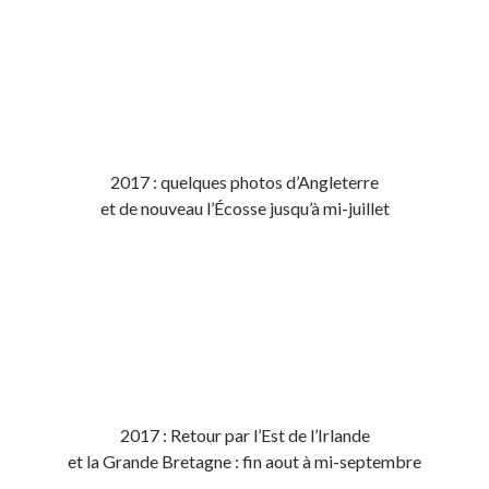
2017 : quelques photos d’Angleterre
et de nouveau l’Écosse jusqu’à mi-juillet
2017 : Retour par l’Est de l’Irlande
et la Grande Bretagne : fin aout à mi-septembre