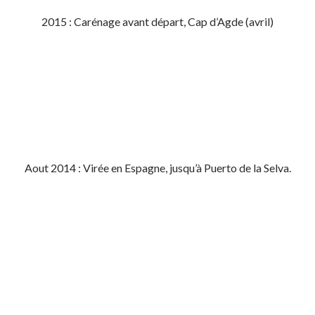
2015 : Carénage avant départ, Cap d’Agde (avril)
Aout 2014 : Virée en Espagne, jusqu’à Puerto de la Selva.