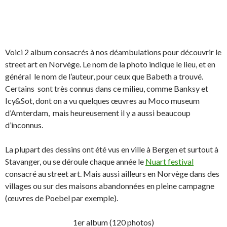
Voici 2 album consacrés à nos déambulations pour découvrir le
street art en Norvège. Le nom de la photo indique le lieu, et en
général le nom de l’auteur, pour ceux que Babeth a trouvé.
Certains sont très connus dans ce milieu, comme Banksy et
Icy&Sot, dont on a vu quelques œuvres au Moco museum
d’Amterdam, mais heureusement il y a aussi beaucoup
d’inconnus.
La plupart des dessins ont été vus en ville à Bergen et surtout à
Stavanger, ou se déroule chaque année le
Nuart festival
consacré au street art. Mais aussi ailleurs en Norvège dans des
villages ou sur des maisons abandonnées en pleine campagne
(œuvres de Poebel par exemple).
1er album (120 photos)