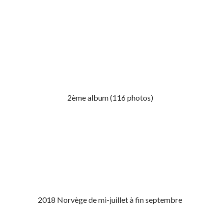
2ème album (116 photos)
2018 Norvège de mi-juillet à fin septembre