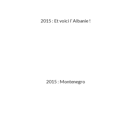
2015 : Et voici l’ Albanie !
2015 : Montenegro