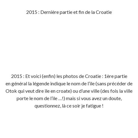
2015 : Dernière partie et fin de la Croatie
2015 : Et voici (enfin) les photos de Croatie : 1ère partie
en général la légende indique le nom de l’ile (sans précéder de
Otok qui veut dire ile en croate) ou d’une ville (des fois la ville
porte le nom de l’ile …!) mais si vous avez un doute,
questionnez, là ce soir je fatigue !