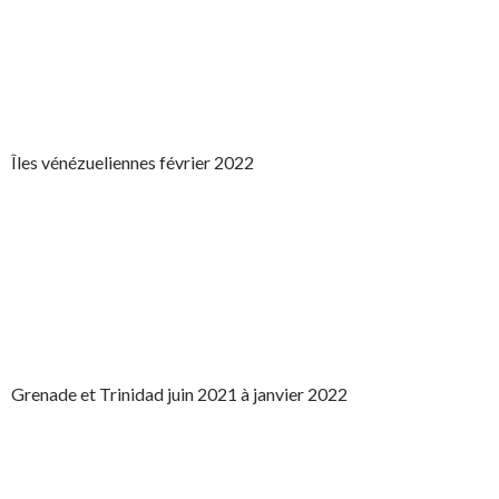
Îles vénézueliennes février 2022
Grenade et Trinidad juin 2021 à janvier 2022