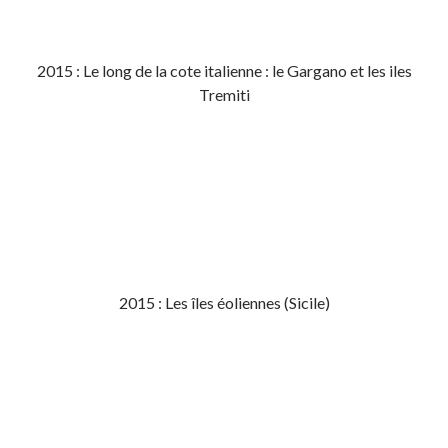
2015 : Le long de la cote italienne : le Gargano et les iles
Tremiti
2015 : Les îles éoliennes (Sicile)