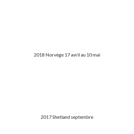
2018 Norvège 17 avril au 10 mai
2017 Shetland septembre