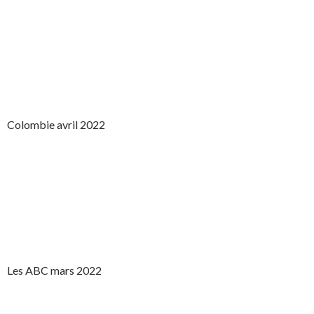
Colombie avril 2022
Les ABC mars 2022