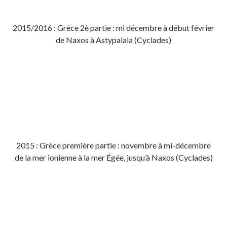
2015/2016 : Grèce 2è partie : mi décembre à début février
de Naxos à Astypalaia (Cyclades)
2015 : Grèce première partie : novembre à mi-décembre
de la mer ionienne à la mer Égée, jusqu’à Naxos (Cyclades)