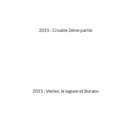
2015 : Croatie 2ème partie
2015 : Venise, la lagune et Burano