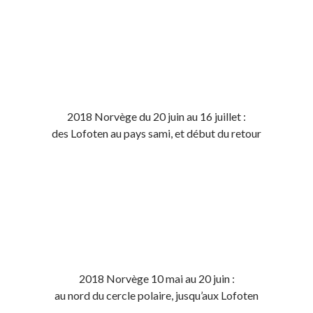
2018 Norvège du 20 juin au 16 juillet :
des Lofoten au pays sami, et début du retour
2018 Norvège 10 mai au 20 juin :
au nord du cercle polaire, jusqu’aux Lofoten