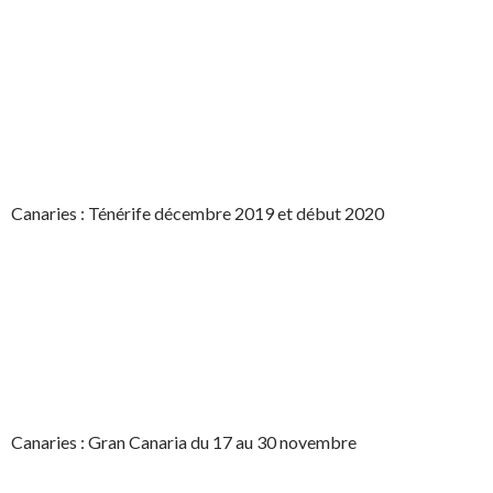
Canaries : Ténérife décembre 2019 et début 2020
Canaries : Gran Canaria du 17 au 30 novembre