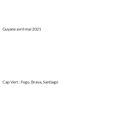
Guyane avril mai 2021
Cap Vert : Fogo, Brava, Santiago