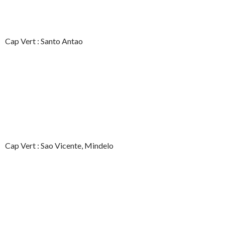
Cap Vert : Santo Antao
Cap Vert : Sao Vicente, Mindelo