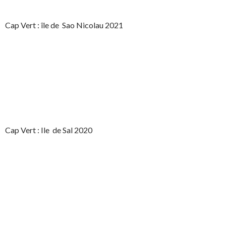
Cap Vert : île de Sao Nicolau 2021
Cap Vert : Ile de Sal 2020