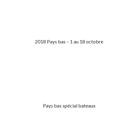
2018 Pays bas – 1 au 18 octobre
Pays bas spécial bateaux