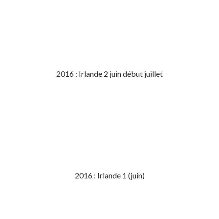
2016 : Irlande 2 juin début juillet
2016 : Irlande 1 (juin)