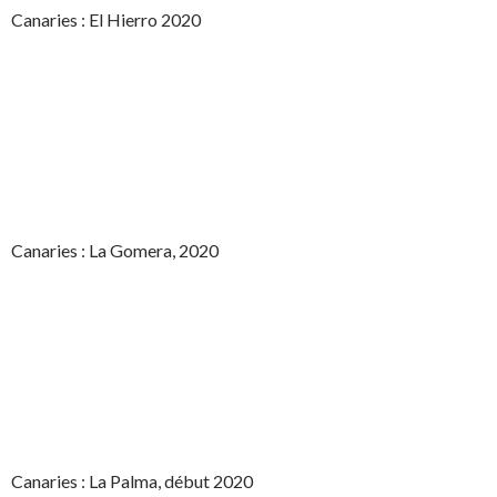
Canaries : El Hierro 2020
Canaries : La Gomera, 2020
Canaries : La Palma, début 2020