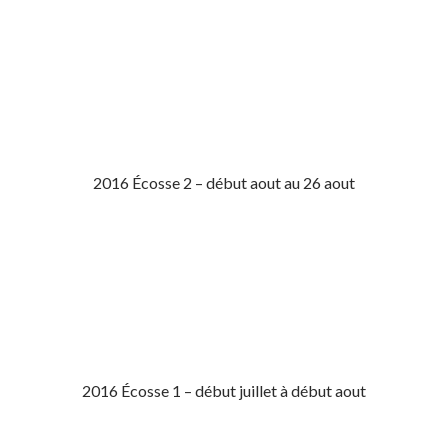
2016 Écosse 2 – début aout au 26 aout
2016 Écosse 1 – début juillet à début aout