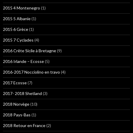
2015 4 Montenegro
(1)
2015 5 Albanie
(1)
2015 6 Grèce
(1)
2015 7 Cyclades
(4)
2016 Crête Sicile à Bretagne
(9)
2016 Irlande – Ecosse
(5)
2016-2017 Nocciolino en travo
(4)
2017 Ecosse
(7)
2017- 2018 Shetland
(3)
2018 Norvège
(10)
2018 Pays-Bas
(1)
2018 Retour en France
(2)