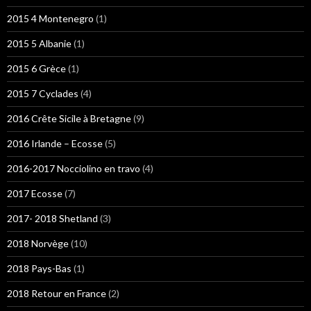
2015 4 Montenegro
(1)
2015 5 Albanie
(1)
2015 6 Grèce
(1)
2015 7 Cyclades
(4)
2016 Crête Sicile à Bretagne
(9)
2016 Irlande – Ecosse
(5)
2016-2017 Nocciolino en travo
(4)
2017 Ecosse
(7)
2017- 2018 Shetland
(3)
2018 Norvège
(10)
2018 Pays-Bas
(1)
2018 Retour en France
(2)