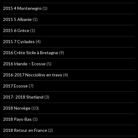
2015 4 Montenegro
(1)
2015 5 Albanie
(1)
2015 6 Grèce
(1)
2015 7 Cyclades
(4)
2016 Crête Sicile à Bretagne
(9)
2016 Irlande – Ecosse
(5)
2016-2017 Nocciolino en travo
(4)
2017 Ecosse
(7)
2017- 2018 Shetland
(3)
2018 Norvège
(10)
2018 Pays-Bas
(1)
2018 Retour en France
(2)