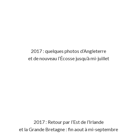
2017 : quelques photos d’Angleterre
et de nouveau l’Écosse jusqu’à mi-juillet
2017 : Retour par l’Est de l’Irlande
et la Grande Bretagne : fin aout à mi-septembre