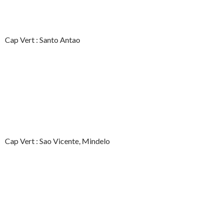
Cap Vert : Santo Antao
Cap Vert : Sao Vicente, Mindelo