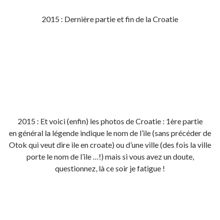
2015 : Dernière partie et fin de la Croatie
2015 : Et voici (enfin) les photos de Croatie : 1ère partie
en général la légende indique le nom de l’ile (sans précéder de
Otok qui veut dire ile en croate) ou d’une ville (des fois la ville
porte le nom de l’ile …!) mais si vous avez un doute,
questionnez, là ce soir je fatigue !