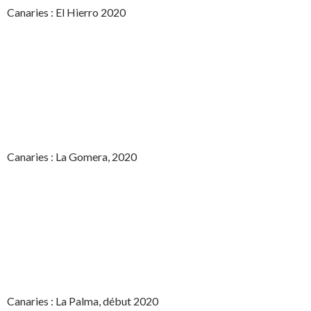
Canaries : El Hierro 2020
Canaries : La Gomera, 2020
Canaries : La Palma, début 2020