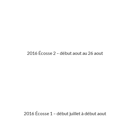
2016 Écosse 2 – début aout au 26 aout
2016 Écosse 1 – début juillet à début aout