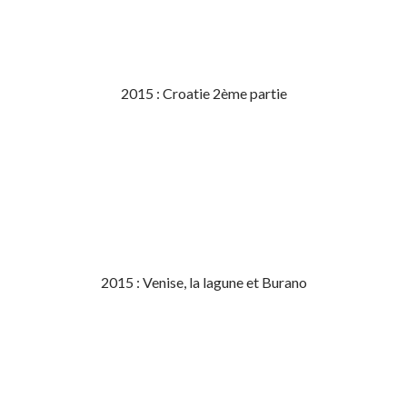
2015 : Croatie 2ème partie
2015 : Venise, la lagune et Burano