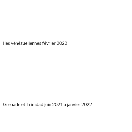
Îles vénézueliennes février 2022
Grenade et Trinidad juin 2021 à janvier 2022