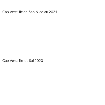
Cap Vert : île de Sao Nicolau 2021
Cap Vert : Ile de Sal 2020