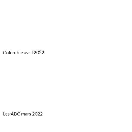
Colombie avril 2022
Les ABC mars 2022