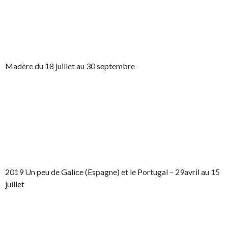
Madère du 18 juillet au 30 septembre
2019 Un peu de Galice (Espagne) et le Portugal – 29avril au 15
juillet