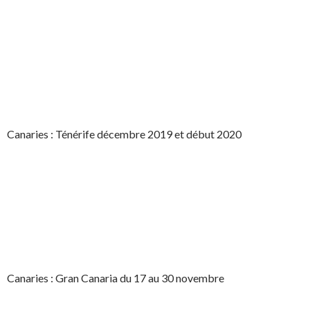
Canaries : Ténérife décembre 2019 et début 2020
Canaries : Gran Canaria du 17 au 30 novembre