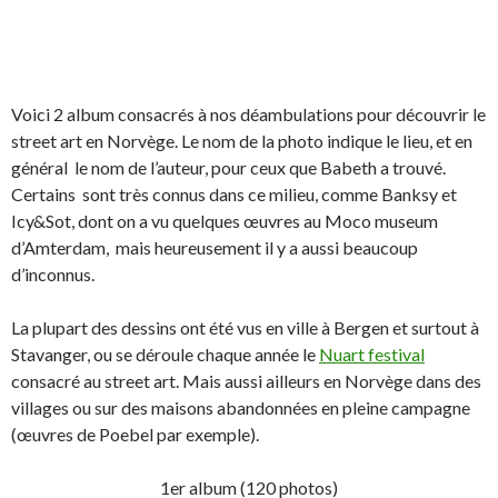
Voici 2 album consacrés à nos déambulations pour découvrir le
street art en Norvège. Le nom de la photo indique le lieu, et en
général le nom de l’auteur, pour ceux que Babeth a trouvé.
Certains sont très connus dans ce milieu, comme Banksy et
Icy&Sot, dont on a vu quelques œuvres au Moco museum
d’Amterdam, mais heureusement il y a aussi beaucoup
d’inconnus.
La plupart des dessins ont été vus en ville à Bergen et surtout à
Stavanger, ou se déroule chaque année le
Nuart festival
consacré au street art. Mais aussi ailleurs en Norvège dans des
villages ou sur des maisons abandonnées en pleine campagne
(œuvres de Poebel par exemple).
1er album (120 photos)