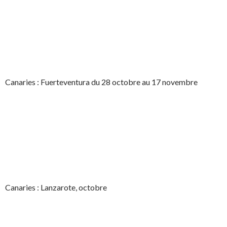
Canaries : Fuerteventura du 28 octobre au 17 novembre
Canaries : Lanzarote, octobre