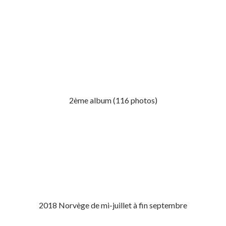
2ème album (116 photos)
2018 Norvège de mi-juillet à fin septembre