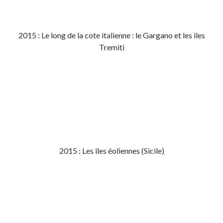
2015 : Le long de la cote italienne : le Gargano et les iles
Tremiti
2015 : Les îles éoliennes (Sicile)