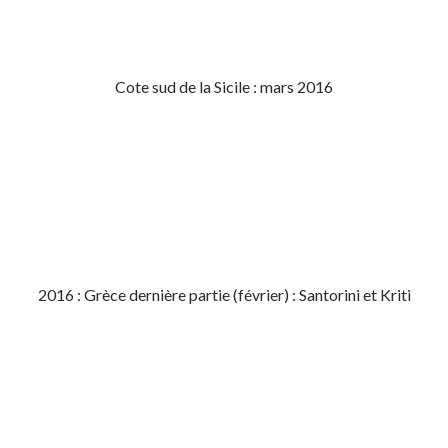
Cote sud de la Sicile : mars 2016
2016 : Grèce dernière partie (février) : Santorini et Kriti