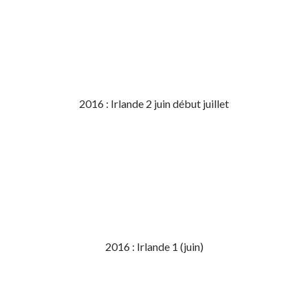
2016 : Irlande 2 juin début juillet
2016 : Irlande 1 (juin)