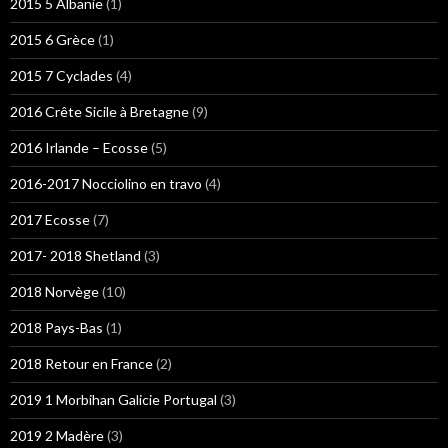
2015 5 Albanie
(1)
2015 6 Grèce
(1)
2015 7 Cyclades
(4)
2016 Crête Sicile à Bretagne
(9)
2016 Irlande – Ecosse
(5)
2016-2017 Nocciolino en travo
(4)
2017 Ecosse
(7)
2017- 2018 Shetland
(3)
2018 Norvège
(10)
2018 Pays-Bas
(1)
2018 Retour en France
(2)
2019 1 Morbihan Galicie Portugal
(3)
2019 2 Madère
(3)