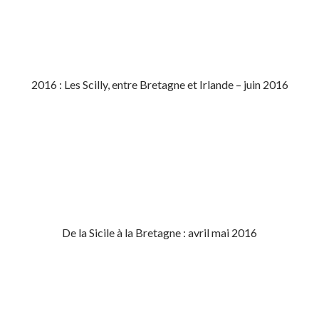
2016 : Les Scilly, entre Bretagne et Irlande – juin 2016
De la Sicile à la Bretagne : avril mai 2016