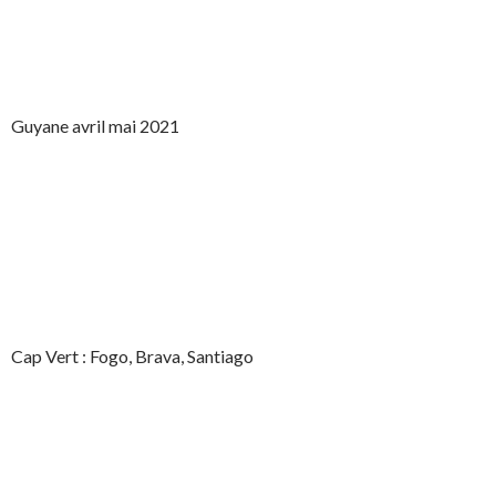
Guyane avril mai 2021
Cap Vert : Fogo, Brava, Santiago