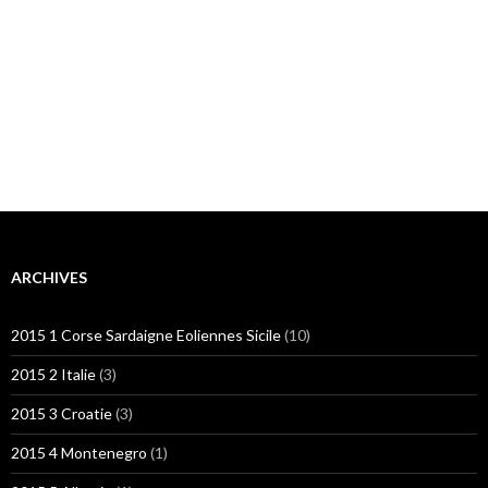
ARCHIVES
2015 1 Corse Sardaigne Eoliennes Sicile
(10)
2015 2 Italie
(3)
2015 3 Croatie
(3)
2015 4 Montenegro
(1)