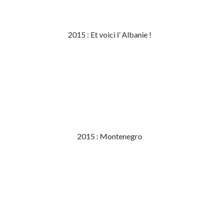
2015 : Et voici l’ Albanie !
2015 : Montenegro