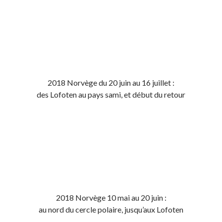
2018 Norvège du 20 juin au 16 juillet :
des Lofoten au pays sami, et début du retour
2018 Norvège 10 mai au 20 juin :
au nord du cercle polaire, jusqu’aux Lofoten