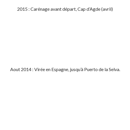
2015 : Carénage avant départ, Cap d’Agde (avril)
Aout 2014 : Virée en Espagne, jusqu’à Puerto de la Selva.