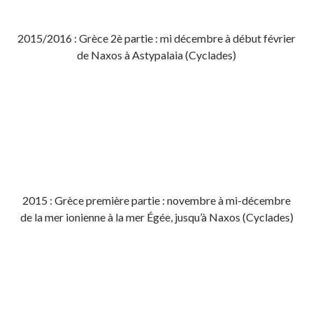
2015/2016 : Grèce 2è partie : mi décembre à début février
de Naxos à Astypalaia (Cyclades)
2015 : Grèce première partie : novembre à mi-décembre
de la mer ionienne à la mer Égée, jusqu’à Naxos (Cyclades)