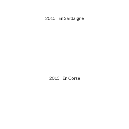
2015 : En Sardaigne
2015 : En Corse