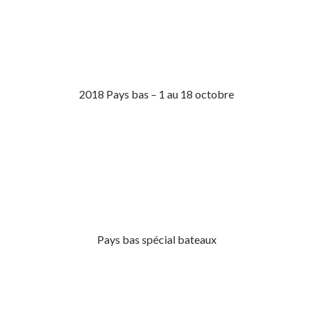
2018 Pays bas – 1 au 18 octobre
Pays bas spécial bateaux