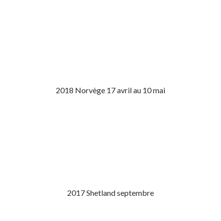
2018 Norvège 17 avril au 10 mai
2017 Shetland septembre