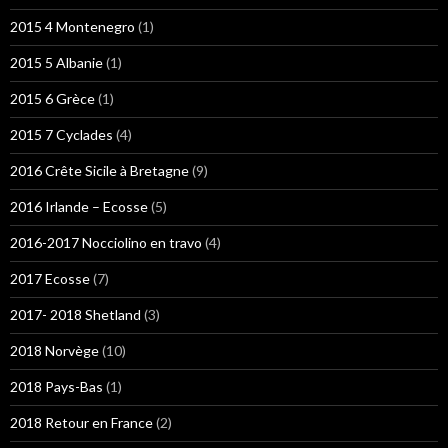
2015 4 Montenegro
(1)
2015 5 Albanie
(1)
2015 6 Grèce
(1)
2015 7 Cyclades
(4)
2016 Crête Sicile à Bretagne
(9)
2016 Irlande – Ecosse
(5)
2016-2017 Nocciolino en travo
(4)
2017 Ecosse
(7)
2017- 2018 Shetland
(3)
2018 Norvège
(10)
2018 Pays-Bas
(1)
2018 Retour en France
(2)