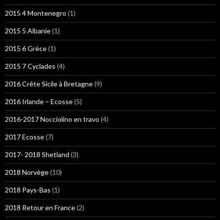
2015 4 Montenegro
(1)
2015 5 Albanie
(1)
2015 6 Grèce
(1)
2015 7 Cyclades
(4)
2016 Crête Sicile à Bretagne
(9)
2016 Irlande – Ecosse
(5)
2016-2017 Nocciolino en travo
(4)
2017 Ecosse
(7)
2017- 2018 Shetland
(3)
2018 Norvège
(10)
2018 Pays-Bas
(1)
2018 Retour en France
(2)