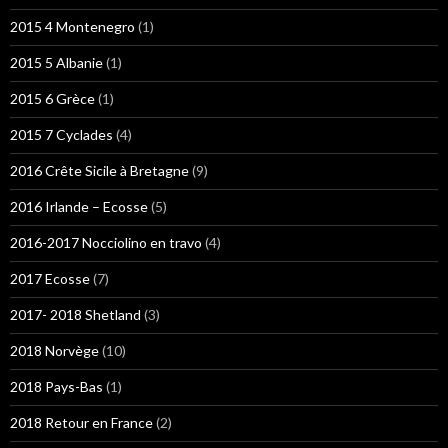
2015 4 Montenegro
(1)
2015 5 Albanie
(1)
2015 6 Grèce
(1)
2015 7 Cyclades
(4)
2016 Crête Sicile à Bretagne
(9)
2016 Irlande – Ecosse
(5)
2016-2017 Nocciolino en travo
(4)
2017 Ecosse
(7)
2017- 2018 Shetland
(3)
2018 Norvège
(10)
2018 Pays-Bas
(1)
2018 Retour en France
(2)